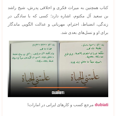
کتاب همچنین به میراث فکری و اخلاقی پدرش، شیخ راشد
بن سعید آل مکتوم، اشاره دارد؛ کسی که با سادگی در
زندگی، انضباط، احترام، مهربانی و عدالت الگویی ماندگار
برای او و نسل‌های بعدی شد.
dubiati
مرجع کسب و کارهای ایرانی در امارات!