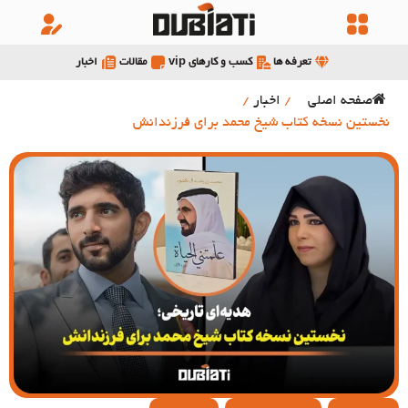
تعرفه ها
کسب و کارهای vip
مقالات
اخبار
صفحه اصلی
/
اخبار
/
نخستین نسخه کتاب شیخ محمد برای فرزندانش