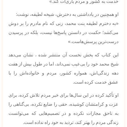
خدمت به کشور و مردم یاری‌ات کند.»
او همچنین در یادداشتی به دخترش، شیخه لطیفه، نوشت:
«به دخترم لطیفه بنت محمد، زنی که نام مادرم را بر دوش
می‌کشد؛ حکمت در دانستن پاسخ‌ها نیست، بلکه در پرسیدن
درست‌ترین پرسش‌هاست.»
این کتاب که بخش نخست آن منتشر شده ، نشان می‌دهد
شیخ محمد خود را بی‌عیب نمی‌داند، اما در طول بیش از هفت
دهه زندگی‌اش، همواره کشور، مردم و خانواده‌اش را با
عشق خدمت کرده است.
او تأکید کرده در این سال‌ها برای خیر مردم تلاش کرده، برای
عزت و کرامتشان کوشیده، حقی را ضایع نکرده، بی‌گناهی را
به ناحق مجازات نکرده و در تصمیم‌هایی که می‌توانست
زندگی مردم را بهتر کند، تردید به خود راه نداده است.