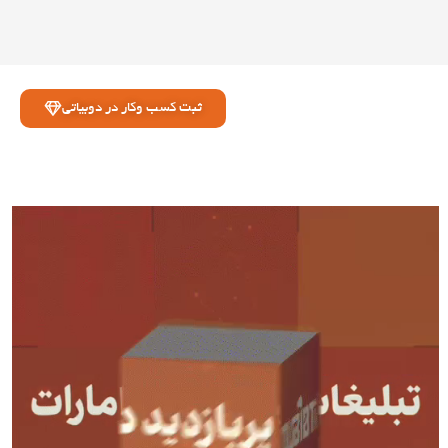
ثبت کسب وکار در دوبیاتی