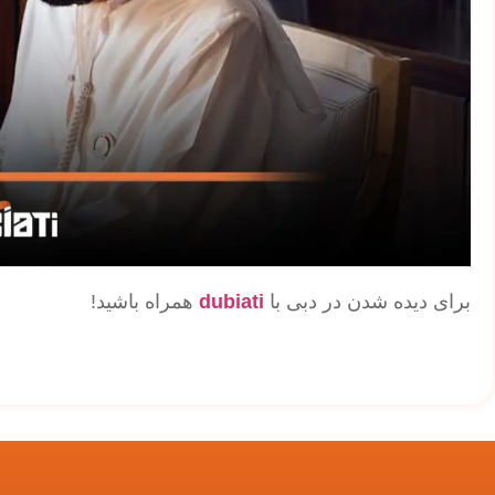
برای دیده شدن در دبی با
dubiati
همراه باشید!