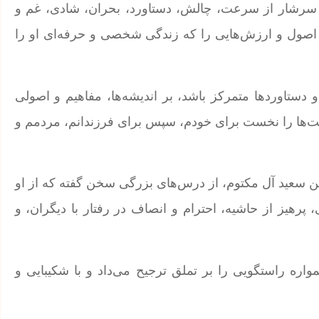
تی در شبکه اجتماعی ایکس نوشت: «این ۶ دهه سرشار از سرعت، چالش، دستاورد، بحران، شادی، غم و
 اصول و ارزش‌هایی را که زندگی شخصی و حرفه‌ای او را
و دستاوردها متمرکز باشد، بر اندیشه‌ها، مفاهیم و اصولی
داشت‌ها را نخست برای خودم، سپس برای فرزندانم، مردمم و
بن سعید آل مکتوم، از درس‌های بزرگی سخن گفته که از او
هیز از حاشیه، احترام و انصاف در رفتار با دیگران، و
اره راستگویی را بر تملق ترجیح می‌داد و با شکیبایی و