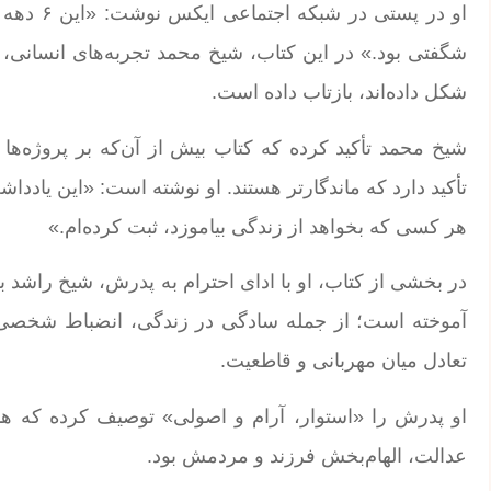
او در پس
شگفتی بود.» در این کتاب، شیخ محمد تجربه‌های انسانی،
شکل داده‌اند، بازتاب داده است.
شیخ محمد تأکید کرده که کتاب بیش از آن‌که بر پروژه‌ها 
تأکید دارد که ماندگارتر هستند. او نوشته است: «این یاد
هر کسی که بخواهد از زندگی بیاموزد، ثبت کرده‌ام.»
در بخشی از کتاب، او با ادای احترام به پدرش، شیخ راشد 
آموخته است؛ از جمله سادگی در زندگی، انضباط شخصی، پر
تعادل میان مهربانی و قاطعیت.
او پدرش را «استوار، آرام و اصولی» توصیف کرده که همو
عدالت، الهام‌بخش فرزند و مردمش بود.