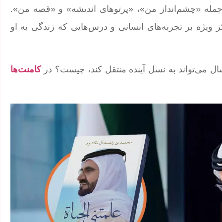
 جمله «چشم‌انداز من»، «پرتوهای اندیشه» و «قصه من».
 ویژه بر تجربه‌های انسانی و درس‌هایی که زندگی به او
کامنت‌ها