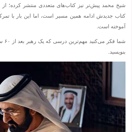
شیخ محمد پیش‌تر نیز کتاب‌های متعددی منتشر کرده؛ از
کتاب جدیدش ادامه همین مسیر است، اما این بار با تمرکز
آموخته است.
شما فکر می‌کنید مهم‌ترین درسی که یک رهبر بعد از ۶۰ سال می‌تواند به نسل آینده منتقل کند، چیست؟ در
بنویسید.