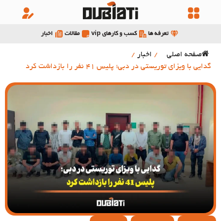
تعرفه ها
کسب و کارهای vip
مقالات
اخبار
صفحه اصلی
/
اخبار
/
گدایی با ویزای توریستی در دبی؛ پلیس 41 نفر را بازداشت کرد