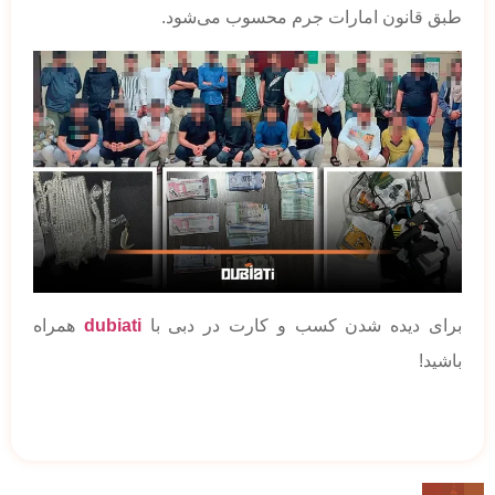
طبق قانون امارات جرم محسوب می‌شود.
برای دیده شدن کسب و کارت در دبی با
dubiati
همراه
باشید!