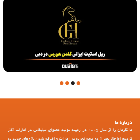
4
3
2
1
درباره ما
ما کارمان را از سال 2005 در زمینه تولید محتوای تبلیغاتی در امارات آغاز
کردیم اما حالا بعد از دو دهه تجربه در امارات و اضافه شدن بازوهای جدید به