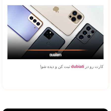
کارت رو در
dubiati
ثبت کن و دیده شو!