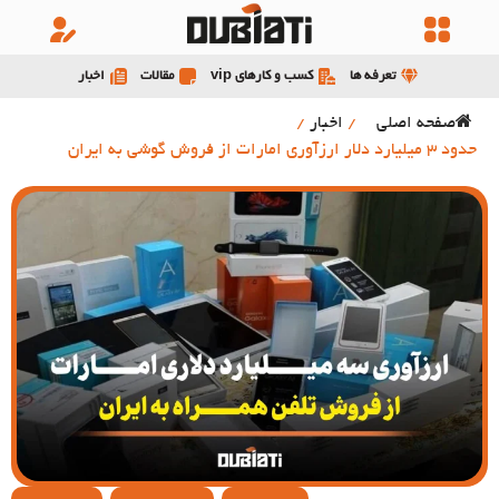
تعرفه ها
کسب و کارهای vip
مقالات
اخبار
صفحه اصلی
/
اخبار
/
حدود 3 میلیارد دلار ارزآوری امارات از فروش گوشی به ایران