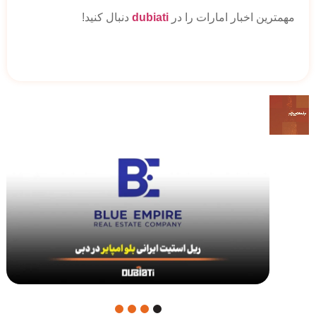
مهمترین اخبار امارات را در
dubiati
دنبال کنید!
4
3
2
1