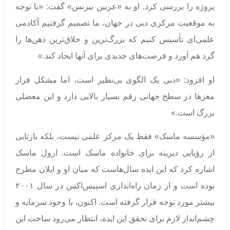
پروژه را بررسی کرد. او به «عربین بیزنس» گفت: «با توجه
به موقعیت مرکزی دبی در جهان، ما تصمیم گرفتیم آکادمی
علمی‌ای تأسیس کنیم که بزرگ‌ترین و خلاق‌ترین ذهن‌ها را
گرد هم آورد و فرصت‌های جدیدی برای آنها ایجاد کند.»
او افزود: «دبی یک الگوی بی‌نظیر است، اما مشکل فرار
مغزها در سطح جهانی رقم بسیار بالایی دارد و این معضلی
بزرگ است.»
«مؤسسه ماسک» فقط یک مرکز علمی نیست، بلکه بازتابی
از رؤیایی دیرینه برای خانواده ماسک است. ارول ماسک
اشاره کرد که این ایده سال‌هاست که میان او و ایلان مطرح
بوده است و از زمان راه‌اندازی اسپیس‌اکس در سال ۲۰۰۱
بیشتر مورد توجه قرار گرفته است. اکنون، با وجود سرمایه و
چشم‌انداز لازم برای تحقق این ایده، انتظار می‌رود ساخت این