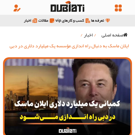
تعرفه ها
کسب و کارهای vip
مقالات
اخبار
صفحه اصلی
/
اخبار
/
ایلان ماسک به دنبال راه اندازی مؤسسه یک میلیارد دلاری در دبی