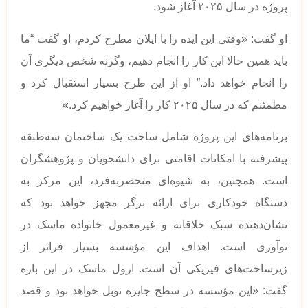
پروژه در سال ۲۰۲۵ آغاز شود.
او گفت: «وقتی این ایده را با ایلان مطرح کردم، او گفت “ما
باید همین حالا این کار را انجام دهیم، وگرنه شخص دیگری آن
را انجام خواهد داد.” او از این طرح بسیار استقبال کرد و
مطمئنم که در سال ۲۰۲۵ کار را آغاز خواهیم کرد.»
برنامه‌های این پروژه شامل ساخت یک ساختمان سه‌طبقه
پیشرفته با امکانات اقامتی برای دانشجویان و پژوهشگران
است. همچنین، به شیوه‌ای منحصربه‌فرد، این مرکز به
دستگاه خودکاری برای ارائه برگر مجهز خواهد بود که
نشان‌دهنده سبک خلاقانه و غیرمعمول خانواده ماسک در
نوآوری است. اهداف این مؤسسه بسیار فراتر از
زیرساخت‌های فیزیکی آن است. ارول ماسک در این باره
گفت: «این مؤسسه در سطح جایزه نوبل خواهد بود و قصد