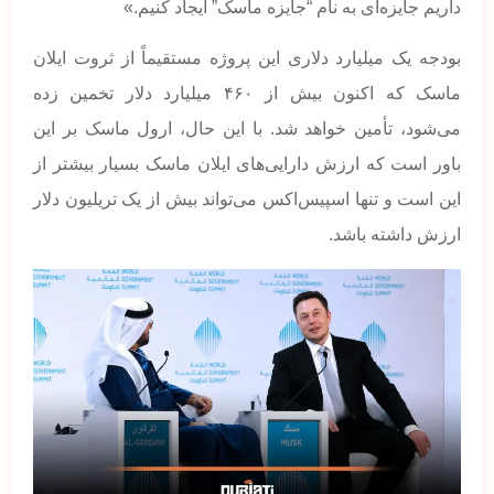
داریم جایزه‌ای به نام “جایزه ماسک” ایجاد کنیم.»
بودجه یک میلیارد دلاری این پروژه مستقیماً از ثروت ایلان
ماسک که اکنون بیش از ۴۶۰ میلیارد دلار تخمین زده
می‌شود، تأمین خواهد شد. با این حال، ارول ماسک بر این
باور است که ارزش دارایی‌های ایلان ماسک بسیار بیشتر از
این است و تنها اسپیس‌اکس می‌تواند بیش از یک تریلیون دلار
ارزش داشته باشد.