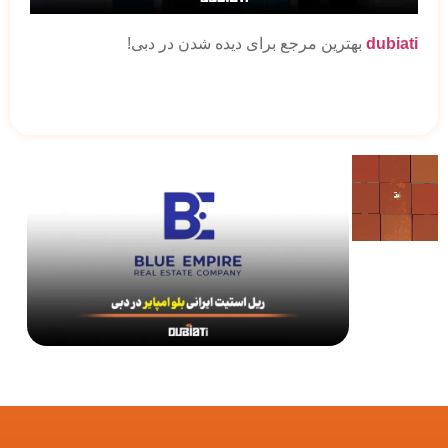
dubiati
بهترین مرجع برای دیده شدن در دبی!