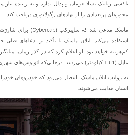
تاکسی رباتیک تسلا فرمان و پدال ندارد و به راننده نیاز پید
مجوزهای پرتعدادی را از نهادهای رگولاتوری دریافت کند.
ماسک مدعی شد که سایب
استفاده می‌کند. ایلان ماسک با تأکید بر ادعاهای قبلی
مایل (1.61 کیلومتر) می‌رسد. درحالی‌که اتوبوس‌های شهری در هر مایل، یک دلار هزینه‌ی عملیاتی دارند.
انسان هدایت می‌شوند.