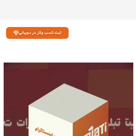
ثبت کسب وکار در دوبیاتی