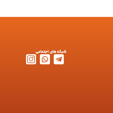
شبکه های اجتماعی