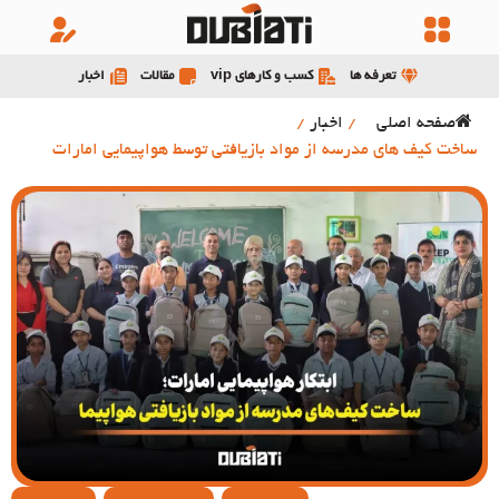
تعرفه ها
کسب و کارهای vip
مقالات
اخبار
صفحه اصلی
/
اخبار
/
ساخت کیف های مدرسه از مواد بازیافتی توسط هواپیمایی امارات