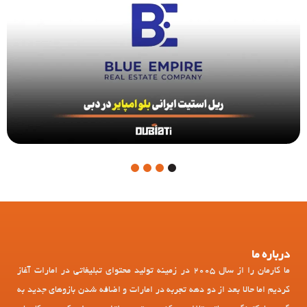
4
3
2
1
درباره ما
ما کارمان را از سال 2005 در زمینه تولید محتوای تبلیغاتی در امارات آغاز
کردیم اما حالا بعد از دو دهه تجربه در امارات و اضافه شدن بازوهای جدید به