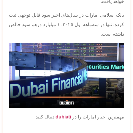
خواهد یافت.
بانک اسلامی امارات در سال‌های اخیر سود قابل توجهی ثبت
کرده؛ تنها در سه‌ماهه اول ۲۰۲۵، ۱ میلیارد درهم سود خالص
داشته است.
مهمترین اخبار امارات را در
dubiati
دنبال کنید!