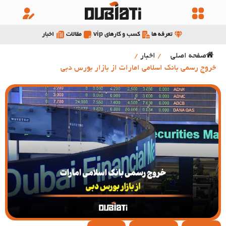
تعرفه ها
کسب و کارهای vip
مقالات
اخبار
صفحه اصلی
/
اخبار
/
خروج رسمی بانک اسلامی امارات از بازار بورس دبی