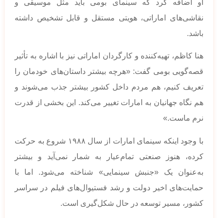
او اضافه کرد که سینمای بومی باید مثل موسیقی و
نقاشی‌های اماراتی، هویتی مستقل و قابل تشخیص داشته
باشد.
هنا کاظم، تهیه‌کننده و کارگردان اماراتی نیز با اشاره به تأثیر
قصه‌گویی بومی گفت: «هرچه بیشتر داستان‌های خودمان را
تعریف کنیم، هم مردم داخل کشور بیشتر جذب می‌شوند و
هم نگاه جهانیان به امارات تغییر می‌کند. این بخشی از قدرت
نرم ماست.»
با وجود اینکه سینمای امارات از سال ۱۹۸۸ شروع به حرکت
کرده، هنوز صنعتی تمام‌عیار به شمار نمی‌آید و بیشتر
به‌عنوان یک «جنبش سینمایی» شناخته می‌شود. اما با
حمایت‌های اخیر دولت و رشد فستیوال‌های فیلم در سراسر
کشور، مسیر توسعه در حال شکل‌گیری است.