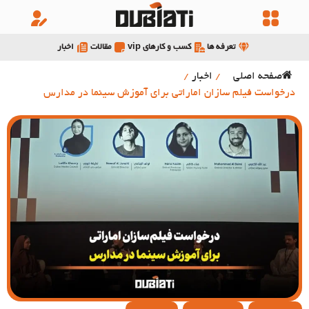
تعرفه ها
کسب و کارهای vip
مقالات
اخبار
صفحه اصلی
/
اخبار
/
درخواست فیلم سازان اماراتی برای آموزش سینما در مدارس