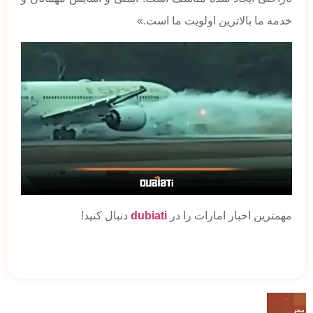
خدمه ما بالاترین اولویت ما است.»
مهمترین اخبار امارات را در
dubiati
دنبال کنید!