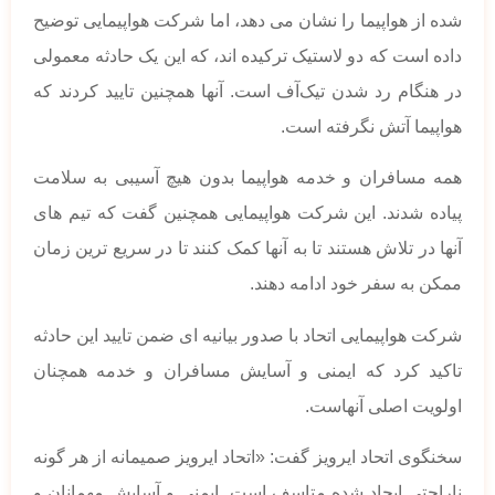
شده از هواپیما را نشان می دهد، اما شرکت هواپیمایی توضیح
داده است که دو لاستیک ترکیده اند، که این یک حادثه معمولی
در هنگام رد شدن تیک‌آف است. آنها همچنین تایید کردند که
هواپیما آتش نگرفته است.
همه مسافران و خدمه هواپیما بدون هیچ آسیبی به سلامت
پیاده شدند. این شرکت هواپیمایی همچنین گفت که تیم های
آنها در تلاش هستند تا به آنها کمک کنند تا در سریع ترین زمان
ممکن به سفر خود ادامه دهند.
شرکت هواپیمایی اتحاد با صدور بیانیه ای ضمن تایید این حادثه
تاکید کرد که ایمنی و آسایش مسافران و خدمه همچنان
اولویت اصلی آنهاست.
سخنگوی اتحاد ایرویز گفت: «اتحاد ایرویز صمیمانه از هر گونه
ناراحتی ایجاد شده متاسف است. ایمنی و آسایش مهمانان و