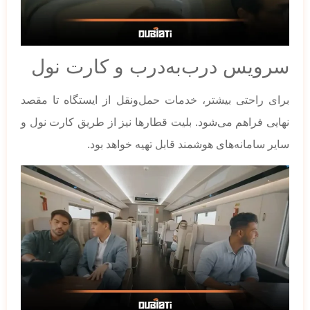
سرویس درب‌به‌درب و کارت نول
برای راحتی بیشتر، خدمات حمل‌ونقل از ایستگاه تا مقصد
نهایی فراهم می‌شود. بلیت قطارها نیز از طریق کارت نول و
سایر سامانه‌های هوشمند قابل تهیه خواهد بود.