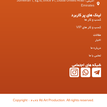
آدرس : Jumeirah 1, 65 st, office 21, Dubai United Arab
Emirates
لینک های پر کاربرد
کسب و کار ها
کسب و کار های VIP
مقالات
اخبار
درباره ما
تماس با ما
شبکه های اجتماعی
Copyright © 2026 Ati Art Production. All rights reserved.