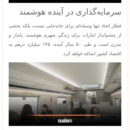
سرمایه‌گذاری در آینده هوشمند
قطار اتحاد تنها وسیله‌ای برای جابه‌جایی نیست، بلکه بخشی
از چشم‌انداز امارات برای زندگی شهری هوشمند، پایدار و
مدرن است و طی ۵۰ سال آینده، ۱۴۵ میلیارد درهم به
اقتصاد کشور اضافه خواهد کرد.