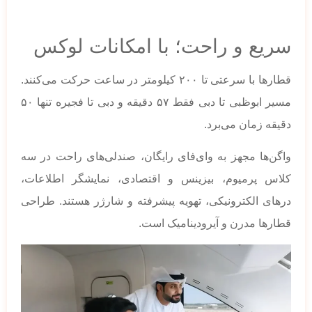
سریع و راحت؛ با امکانات لوکس
قطارها با سرعتی تا ۲۰۰ کیلومتر در ساعت حرکت می‌کنند.
مسیر ابوظبی تا دبی فقط ۵۷ دقیقه و دبی تا فجیره تنها ۵۰
دقیقه زمان می‌برد.
واگن‌ها مجهز به وای‌فای رایگان، صندلی‌های راحت در سه
کلاس پرمیوم، بیزینس و اقتصادی، نمایشگر اطلاعات،
درهای الکترونیکی، تهویه پیشرفته و شارژر هستند. طراحی
قطارها مدرن و آیرودینامیک است.