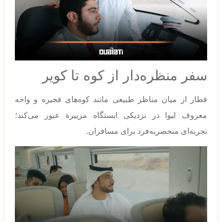
سفر منظره‌دار از کوه تا کویر
قطار از میان مناظر طبیعی مانند کوه‌های فجیره و واحه
معروف لیوا در نزدیکی ایستگاه مزییرة عبور می‌کند؛
تجربه‌ای منحصربه‌فرد برای مسافران.