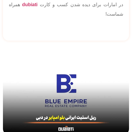
در امارات برای دیده شدن کسب و کارت
dubiati
همراه
شماست!