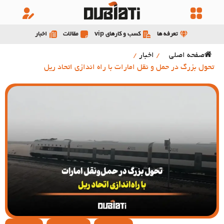
تعرفه ها
کسب و کارهای vip
مقالات
اخبار
صفحه اصلی
/
اخبار
/
تحول بزرگ در حمل و نقل امارات با راه اندازی اتحاد ریل