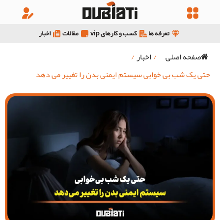
تعرفه ها
کسب و کارهای vip
مقالات
اخبار
صفحه اصلی
/
اخبار
/
حتی یک شب بی خوابی سیستم ایمنی بدن را تغییر می دهد