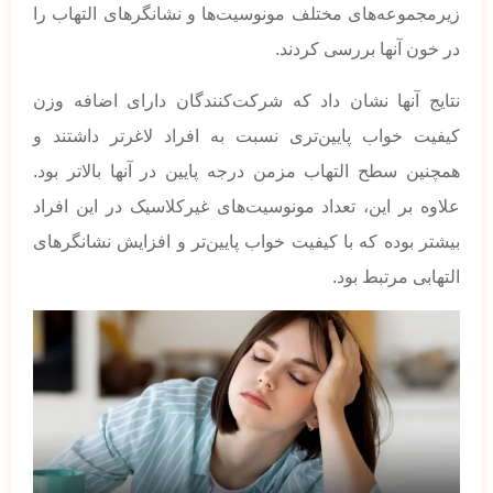
زیرمجموعه‌های مختلف مونوسیت‌ها و نشانگرهای التهاب را
در خون آنها بررسی کردند.
نتایج آنها نشان داد که شرکت‌کنندگان دارای اضافه وزن
کیفیت خواب پایین‌تری نسبت به افراد لاغرتر داشتند و
همچنین سطح التهاب مزمن درجه پایین در آنها بالاتر بود.
علاوه بر این، تعداد مونوسیت‌های غیرکلاسیک در این افراد
بیشتر بوده که با کیفیت خواب پایین‌تر و افزایش نشانگرهای
التهابی مرتبط بود.