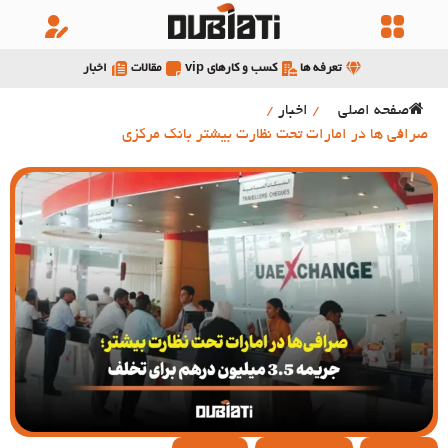
تعرفه ها
کسب و کارهای vip
مقالات
اخبار
صفحه اصلی
/
اخبار
/
صرافی ها در امارات تحت نظارت بیشتر بانک مرکزی