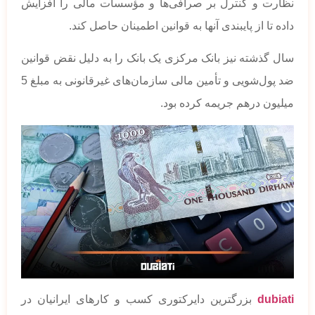
نظارت و کنترل بر صرافی‌ها و مؤسسات مالی را افزایش
داده تا از پایبندی آنها به قوانین اطمینان حاصل کند.
سال گذشته نیز بانک مرکزی یک بانک را به دلیل نقض قوانین
ضد پول‌شویی و تأمین مالی سازمان‌های غیرقانونی به مبلغ 5
میلیون درهم جریمه کرده بود.
dubiati
بزرگترین دایرکتوری کسب و کارهای ایرانیان در