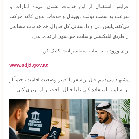
افزایش استقبال از این خدمات نشون می‌ده امارات با
سرعت به سمت دولت دیجیتال و خدمات بدون کاغذ حرکت
می‌کنه. پلیس دبی و دادستانی کل فدرال هم خدمات مشابهی
از طریق اپلیکیشن و سایت خودشون ارائه می‌دن.
برای ورود به سامانه استفسر اینجا کلیک کن:
www.adjd.gov.ae
پیشنهاد می‌کنیم قبل از سفر یا تغییر وضعیت اقامت، حتماً از
این سامانه استفاده کنی تا با خیال راحت برنامه‌ریزی کنی.