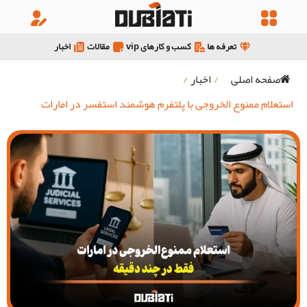
تعرفه ها
کسب و کارهای vip
مقالات
اخبار
صفحه اصلی
/
اخبار
/
استعلام ممنوع الخروجی با پلتفرم هوشمند استفسر در امارات