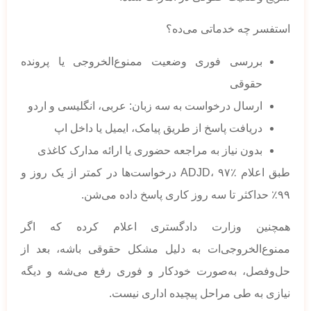
استفسر چه خدماتی می‌ده؟
بررسی فوری وضعیت ممنوع‌الخروجی یا پرونده
حقوقی
ارسال درخواست به سه زبان: عربی، انگلیسی و اردو
دریافت پاسخ از طریق پیامک، ایمیل یا داخل اپ
بدون نیاز به مراجعه حضوری یا ارائه مدارک کاغذی
طبق اعلام ADJD، ۹۷٪ درخواست‌ها در کمتر از یک روز و
۹۹٪ حداکثر تا سه روز کاری پاسخ داده می‌شن.
همچنین وزارت دادگستری اعلام کرده که اگر
ممنوع‌الخروجی‌ات به دلیل مشکل حقوقی باشه، بعد از
حل‌وفصل، به‌صورت خودکار و فوری رفع می‌شه و دیگه
نیازی به طی مراحل پیچیده اداری نیست.