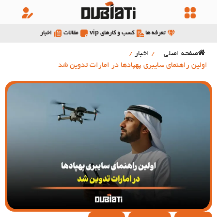
تعرفه ها
کسب و کارهای vip
مقالات
اخبار
صفحه اصلی
/
اخبار
/
اولین راهنمای سایبری پهپادها در امارات تدوین شد