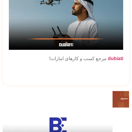
dubiati
مرجع کسب و کارهای امارات!