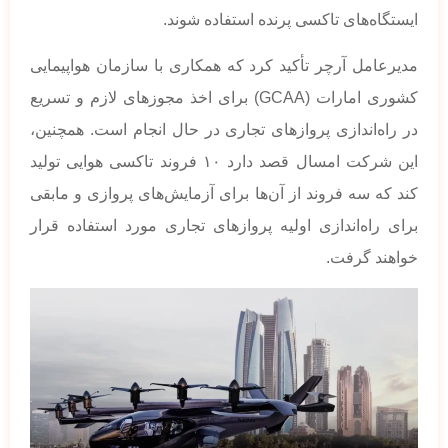
ایستگاه‌های تاکسی پرنده استفاده شوند.
مدیرعامل آرچر تأکید کرد که همکاری با سازمان هواپیمایی
کشوری امارات (GCAA) برای اخذ مجوزهای لازم و تسریع
در راه‌اندازی پروازهای تجاری در حال انجام است. همچنین،
این شرکت امسال قصد دارد ۱۰ فروند تاکسی هوایی تولید
کند که سه فروند از آن‌ها برای آزمایش‌های پروازی و مابقی
برای راه‌اندازی اولیه پروازهای تجاری مورد استفاده قرار
خواهند گرفت.