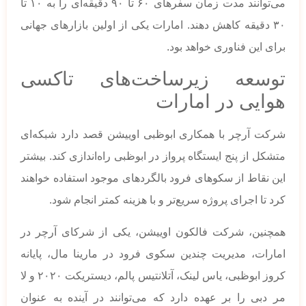
می‌توانند مدت زمان سفرهای ۶۰ تا ۹۰ دقیقه‌ای را به ۱۰ تا
۳۰ دقیقه کاهش دهند. امارات یکی از اولین بازارهای جهانی
برای این فناوری خواهد بود.
توسعه زیرساخت‌های تاکسی
هوایی در امارات
شرکت آرچر با همکاری ابوظبی اوییشن قصد دارد شبکه‌ای
متشکل از پنج ایستگاه پرواز در ابوظبی راه‌اندازی کند. بیشتر
این نقاط از سکوهای فرود بالگردهای موجود استفاده خواهند
کرد تا اجرای پروژه سریع‌تر و با هزینه کمتر انجام شود.
همچنین، شرکت فالکون اوییشن، یکی از شرکای آرچر در
امارات، مدیریت چندین سکوی فرود در مارینا مال، پایانه
کروز ابوظبی، یاس لینک، آتلانتیس پالم، دیستریکت ۲۰۲۰ و لا
مر دبی را بر عهده دارد که می‌توانند در آینده به عنوان