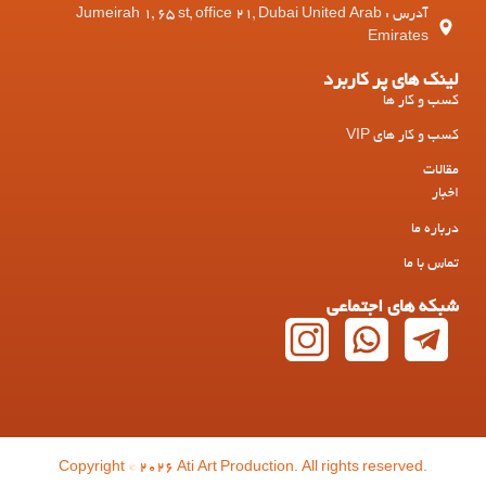
آدرس : Jumeirah 1, 65 st, office 21, Dubai United Arab
Emirates
لینک های پر کاربرد
کسب و کار ها
کسب و کار های VIP
مقالات
اخبار
درباره ما
تماس با ما
شبکه های اجتماعی
Copyright © 2026 Ati Art Production. All rights reserved.