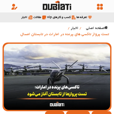
تعرفه ها
کسب و کارهای vip
مقالات
اخبار
صفحه اصلی
/
اخبار
/
تست پرواز تاکسی های پرنده در امارات در تابستان امسال