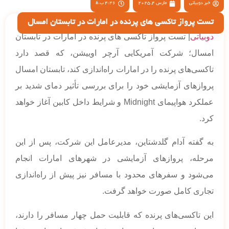
خبر دوبیاتی
مارس 4, 2025
4:46 ب.ظ
تست پرواز تاکسی های پرنده در امارات در تابستان امسال
دوبیاتی
| تست پرواز تاکسی های پرنده در امارات در تابستان
امسال؛ شرکت آمریکایی آرچر اوییشن، که قصد دارد
تاکسی‌های پرنده را در امارات راه‌اندازی کند، تابستان امسال
پروازهای آزمایشی خود را برای بررسی تأثیر دمای شدید بر
عملکرد هواپیمای Midnight و شرایط داخل کابین آغاز خواهد
کرد.
به گفته آدام گلدشتاین، مدیرعامل این شرکت، پس از این
مرحله، پروازهای آزمایشی در شهرهای امارات انجام
می‌شود و سفرهای محدود با مسافر نیز پیش از راه‌اندازی
تجاری کامل صورت خواهد گرفت.
این تاکسی‌های پرنده که قابلیت حمل چهار مسافر را دارند،