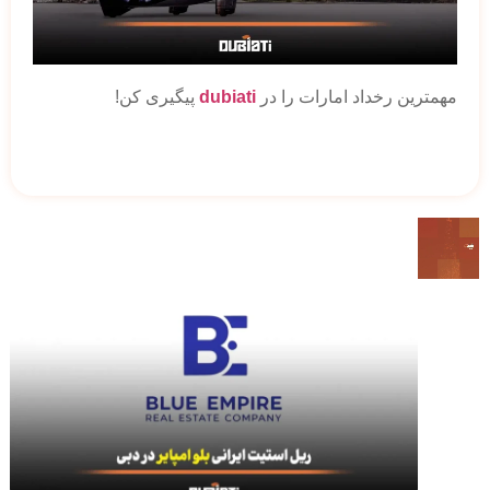
مهمترین رخداد امارات را در
dubiati
پیگیری کن!