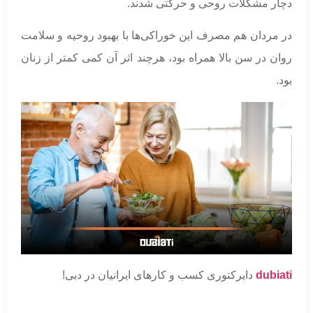
دچار مشکلات روحی و حرکتی شدند.
در مردان هم مصرف این خوراکی‌ها با بهبود روحیه و سلامت
روان در سن بالا همراه بود، هرچند اثر آن کمی کمتر از زنان
بود.
dubiati
دایرکتوری کسب و کارهای ایرانیان در دبی!