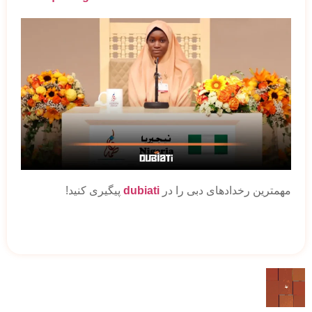
مهمترین رخدادهای دبی را در
dubiati
پیگیری کنید!