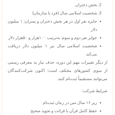
بخش دختران
شخصیت اسلامی سال (فرد یا سازمان)
جایزه نفر اول در هر بخش دختران و پسران: ۱ میلیون
دلار
جوایز نفر دوم و سوم: به‌ترتیب ۱۰۰هزار و ۵۰هزار دلار
شخصیت اسلامی سال نیز ۱ میلیون دلار دریافت
می‌کند
از دیگر تغییرات مهم این دوره، حذف نیاز به معرفی رسمی
از سوی کشورهای مختلف است؛ اکنون شرکت‌کنندگان
می‌توانند مستقیماً ثبت‌نام کنند.
شرایط شرکت:
زیر ۱۶ سال سن در زمان ثبت‌نام
حفظ کامل قرآن با قرائت و تجوید صحیح