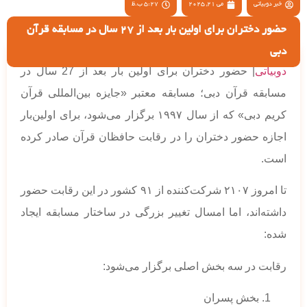
خبر دوبیاتی
می 21, 2025
5:27 ب.ظ
حضور دختران برای اولین بار بعد از 27 سال در مسابقه قرآن
دبی
دوبیاتی
| حضور دختران برای اولین بار بعد از 27 سال در
مسابقه قرآن دبی؛ مسابقه معتبر «جایزه بین‌المللی قرآن
کریم دبی» که از سال ۱۹۹۷ برگزار می‌شود، برای اولین‌بار
اجازه حضور دختران را در رقابت حافظان قرآن صادر کرده
است.
تا امروز ۲۱۰۷ شرکت‌کننده از ۹۱ کشور در این رقابت حضور
داشته‌اند، اما امسال تغییر بزرگی در ساختار مسابقه ایجاد
شده:
رقابت در سه بخش اصلی برگزار می‌شود:
بخش پسران