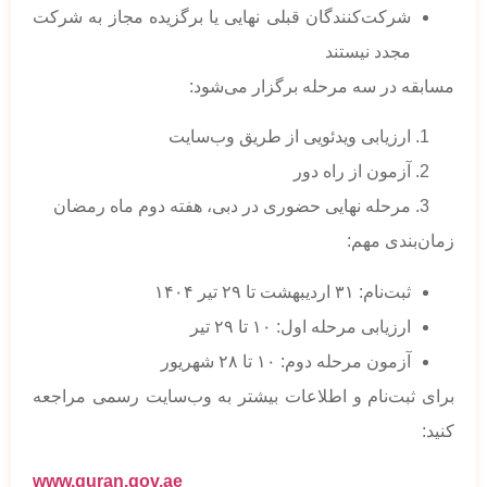
شرکت‌کنندگان قبلی نهایی یا برگزیده مجاز به شرکت
مجدد نیستند
مسابقه در سه مرحله برگزار می‌شود:
ارزیابی ویدئویی از طریق وب‌سایت
آزمون از راه دور
مرحله نهایی حضوری در دبی، هفته دوم ماه رمضان
زمان‌بندی مهم:
ثبت‌نام: ۳۱ اردیبهشت تا ۲۹ تیر ۱۴۰۴
ارزیابی مرحله اول: ۱۰ تا ۲۹ تیر
آزمون مرحله دوم: ۱۰ تا ۲۸ شهریور
برای ثبت‌نام و اطلاعات بیشتر به وب‌سایت رسمی مراجعه
کنید:
www.quran.gov.ae