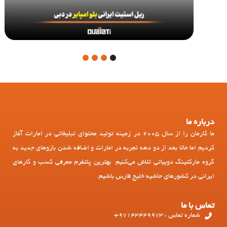
4
3
2
1
درباره ما
ما کارمان را از سال 2005 در زمینه تولید محتوای تبلیغاتی در امارات آغاز
کردیم اما حالا بعد از دو دهه تجربه در امارات و اضافه شدن بازوهای جدید به
گروه مارکتینگ دوبیاتی تلاش می‌کنیم بهترین پلتفرم معرفی کسب و کارهای
ایرانی در کشورهای حاشیه خلیج فارس باشیم.
تماس با ما
شماره تماس : 97143449973+