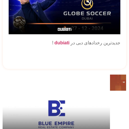
جدیدترین رخدادهای دبی در
dubiati
!