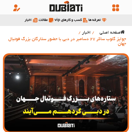
تعرفه ها
کسب و کارهای vip
مقالات
اخبار
صفحه اصلی
/
اخبار
/
جوایز گلوب ساکر 27 دسامبر در دبی با حضور ستارگان بزرگ فوتبال
جهان