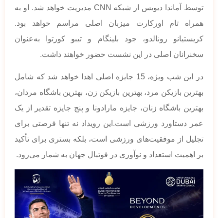
توسط آماندا دیویس از شبکه CNN مدیریت خواهد شد. او به
همراه تام اورکارت میزبان اصلی مراسم خواهد بود.
کریستیانو رونالدو، جود بلینگام و تیبو کورتوا به‌عنوان
سخنرانان اصلی در این نشست حضور خواهند داشت.
در این شب ویژه، 15 جایزه اصلی اهدا خواهد شد که شامل
بهترین بازیکن مرد، بهترین بازیکن زن، بهترین باشگاه مردان،
بهترین باشگاه زنان، جایزه مارادونا و پنج جایزه تقدیر از یک
عمر دستاورد ورزشی است.این رویداد نه تنها فرصتی برای
تجلیل از موفقیت‌های ورزشی است، بلکه بستری برای تأکید
بر اهمیت استعداد و نوآوری در فوتبال جهان به شمار می‌رود.