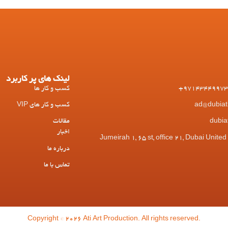
لینک های پر کاربرد
کسب و کار ها
کسب و کار های VIP
مقالات
اخبار
 Jumeirah 1, 65 st, office 21, Dubai United Arab
درباره ما
تماس با ما
Copyright © 2026 Ati Art Production. All rights reserved.