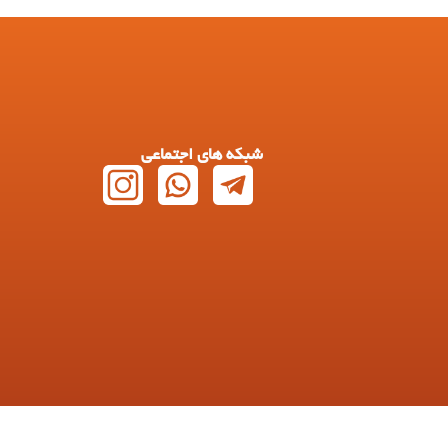
شبکه های اجتماعی