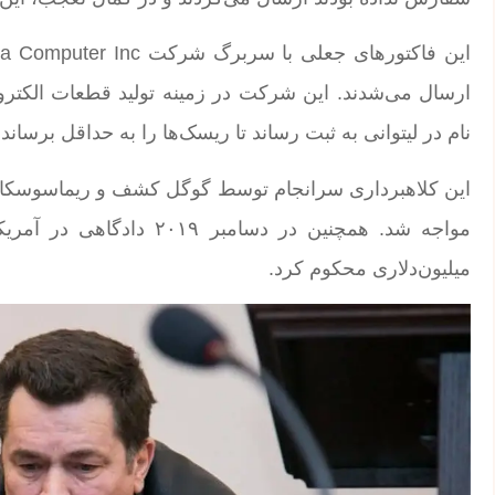
ارسال می‌شدند. این شرکت در زمینه تولید قطعات الکتر
نام در لیتوانی به ثبت رساند تا ریسک‌ها را به حداقل برساند.
این کلاهبرداری سرانجام توسط گوگل کشف و ریماسوسکاس 
میلیون‌دلاری محکوم کرد.