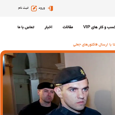
ورود
ثبت نام
سب و کار های VIP
مقالات
اخبار
تماس با ما