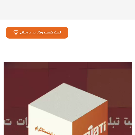
ثبت کسب وکار در دوبیاتی