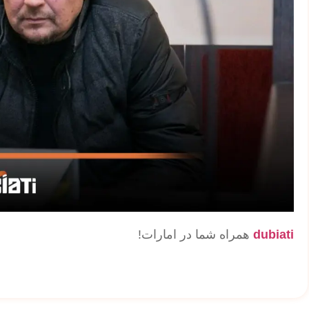
dubiati
همراه شما در امارات!