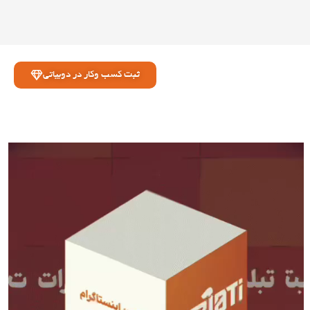
ثبت کسب وکار در دوبیاتی