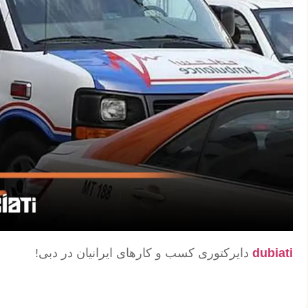
dubiati
دایرکتوری کسب و کارهای ایرانیان در دبی!