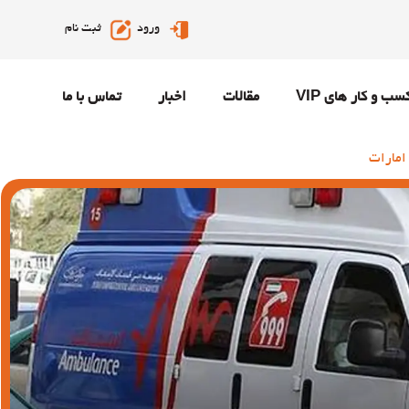
ورود
ثبت نام
سب و کار های VIP
مقالات
اخبار
تماس با ما
امارات