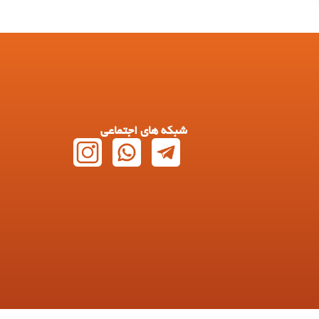
شبکه های اجتماعی