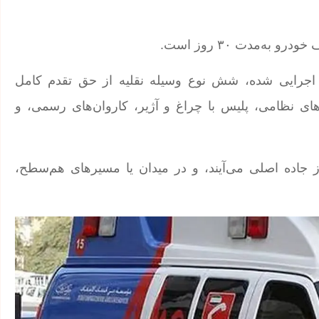
 اجرایی شده، شش نوع وسیله نقلیه از حق تقدم کامل
‌های نظامی، پلیس با چراغ و آژیر، کاروان‌های رسمی، و
ز جاده اصلی می‌آیند، و در میدان یا مسیرهای هم‌سطح،