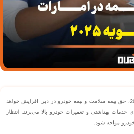
| افزایش حق بیمه در امارات ؛ از ابتدای سال 2025، حق بیمه سلامت و بیمه خودرو در دبی افزایش خواهد
ی خدمات بهداشتی و تعمیرات خودرو بالا می‌برند. انتظار
خودرو مواجه شود.