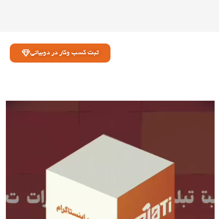
ثبت کسب وکار در دوبیاتی