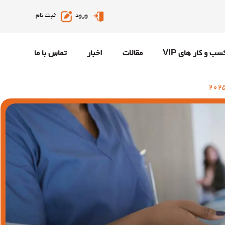
ورود
ثبت نام
سب و کار های VIP
مقالات
اخبار
تماس با ما