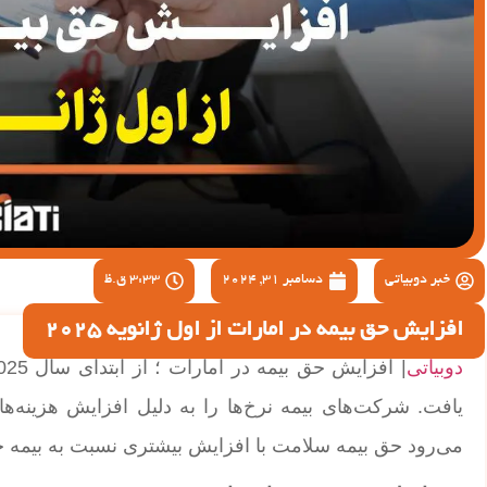
خبر دوبیاتی
دسامبر 31, 2024
3:33 ق.ظ
افزایش حق بیمه در امارات از اول ژانویه 2025
دوبیاتی
یافت. شرکت‌های بیمه نرخ‌ها را به دلیل افزایش هزینه‌ها
می‌رود حق بیمه سلامت با افزایش بیشتری نسبت به بیمه 