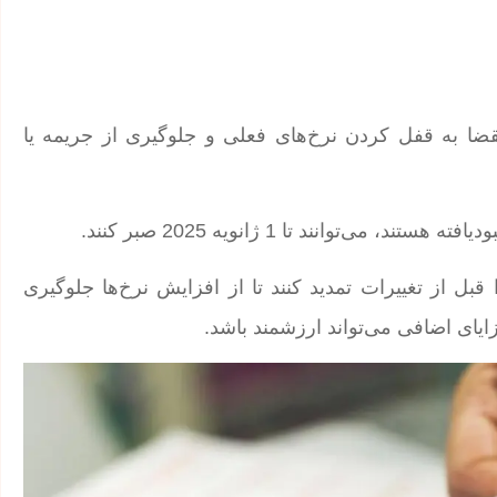
 انقضا به قفل کردن نرخ‌های فعلی و جلوگیری از جریمه یا
توانند تا 1 ژانویه 2025 صبر کنند.
بل از تغییرات تمدید کنند تا از افزایش نرخ‌ها جلوگیری
ایای اضافی می‌تواند ارزشمند باشد.