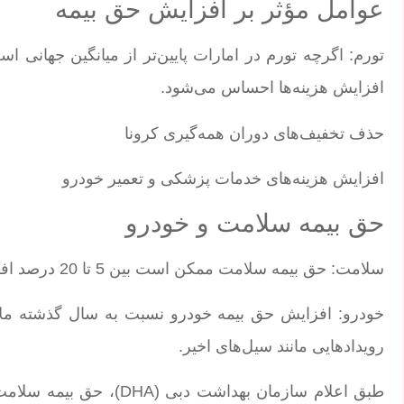
عوامل مؤثر بر افزایش حق بیمه
افزایش هزینه‌ها احساس می‌شود.
حذف تخفیف‌های دوران همه‌گیری کرونا
افزایش هزینه‌های خدمات پزشکی و تعمیر خودرو
حق بیمه سلامت و خودرو
سلامت: حق بیمه سلامت ممکن است بین 5 تا 20 درصد افزایش یابد، بسته به مزایای اضافی موجود در بیمه‌نامه‌ها.
خودرو: افزایش حق بیمه خودرو نسبت به سال گذشته ملایم
رویدادهایی مانند سیل‌های اخیر.
طبق اعلام سازمان بهداشت 