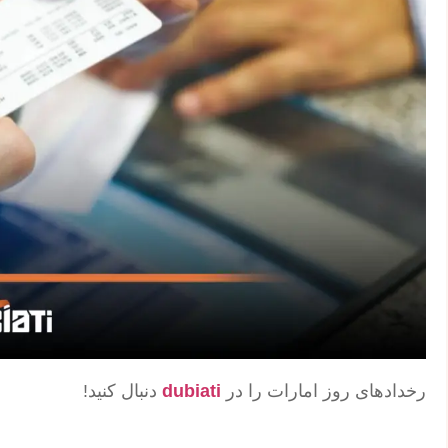
رخدادهای روز امارات را در
dubiati
دنبال کنید!