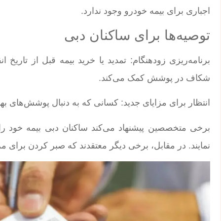
اجباری برای بیمه خودرو وجود ندارد.
توصیه‌ها برای ساکنان دبی
برنامه‌ریزی زودهنگام: تمدید یا خرید بیمه قبل از تاریخ
شکاف در پوشش کمک می‌کند.
انتظار برای مزایای جدید: کسانی که به دنبال پوشش‌های بهبودیافته هستند، می‌
برخی متخصصین پیشنهاد می‌کند ساکنان دبی بیمه خود را ق
نمایند. در مقابل، برخی دیگر معتقدند که صبر کردن برای مز