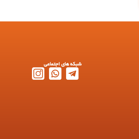
شبکه های اجتماعی