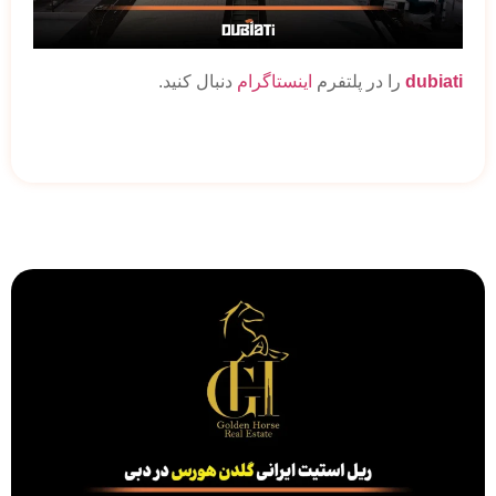
dubiati
را در پلتفرم
اینستاگرام
دنبال کنید.