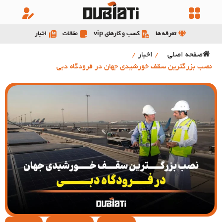
تعرفه ها
کسب و کارهای vip
مقالات
اخبار
صفحه اصلی
/
اخبار
/
نصب بزرگترین سقف خورشیدی جهان در فرودگاه‌ دبی