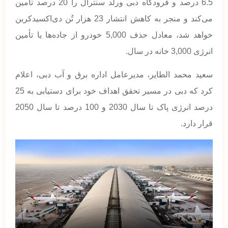
6.5 درصد و فرودگاه دبی ورلد سنترال را 20 درصد تأمین
می‌کند و منجر به کاهش انتشار 23 هزار تُن دی‌اکسیدکربن
خواهد شد، معادل حذف 5,000 خودرو از جاده‌ها یا تأمین
انرژی 3,000 خانه در سال.
سعید محمد الطایر، مدیرعامل اداره برق و آب دبی، اعلام
کرد که دبی در مسیر تحقق اهداف خود برای دستیابی به 25
درصد انرژی پاک تا سال 2030 و 100 درصد تا سال 2050
قرار دارد.