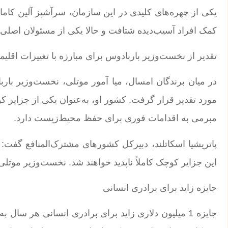
کمک افراد آسیب‌دیده شتافت و حالا یکی از مسئولان اصلی ت
تقدیر از نخست‌وزیر باربادوس برای مبارزه با تغییرات اقلیم
در میان برندگان امسال، میا آمور موتلی، نخست‌وزیر باربا
مورد تقدیر قرار گرفت. کشور او، به‌عنوان یکی از جزایر 
مبرمی به اقدامات فوری برای حفظ محیط‌زیست دارد.
این جزایر کوچک کاملاً ناپدید خواهند شد. نخست‌وزیر موت
جایزه زاید برای برادری انسانی
جایزه 1 میلیون دلاری زاید برای برادری انسانی هر س