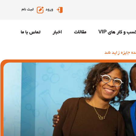
ورود
ثبت نام
سب و کار های VIP
مقالات
اخبار
تماس با ما
ه جایزه زاید شد