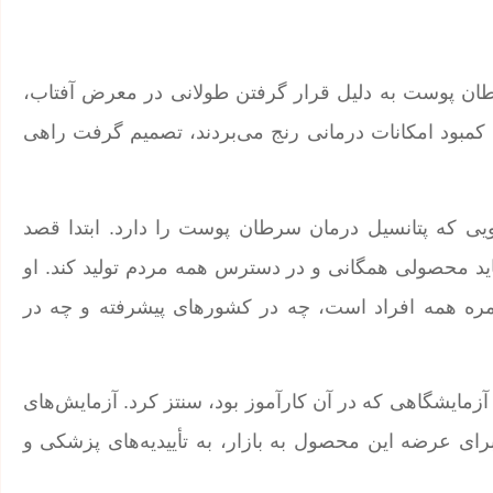
سرطان پوست به دلیل قرار گرفتن طولانی در معرض آفتاب،
یل کمبود امکانات درمانی رنج می‌بردند، تصمیم گرفت راهی
ارویی که پتانسیل درمان سرطان پوست را دارد. ابتدا قصد
اید محصولی همگانی و در دسترس همه مردم تولید کند. او
ه همه افراد است، چه در کشورهای پیشرفته و چه در
ر آزمایشگاهی که در آن کارآموز بود، سنتز کرد. آزمایش‌های
 برای عرضه این محصول به بازار، به تأییدیه‌های پزشکی و