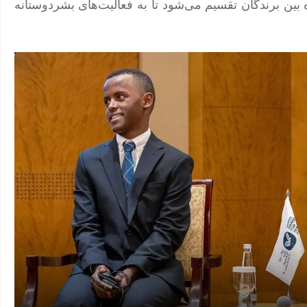
 بین برندگان تقسیم می‌شود تا به فعالیت‌های بشردوستانه