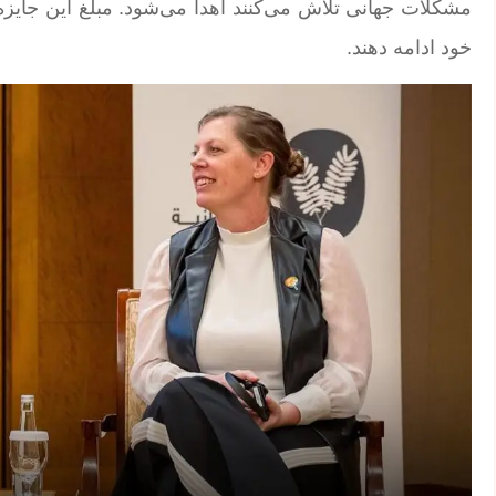
مشکلات جهانی تلاش می‌کنند اهدا می‌شود. مبلغ این جایزه
خود ادامه دهند.