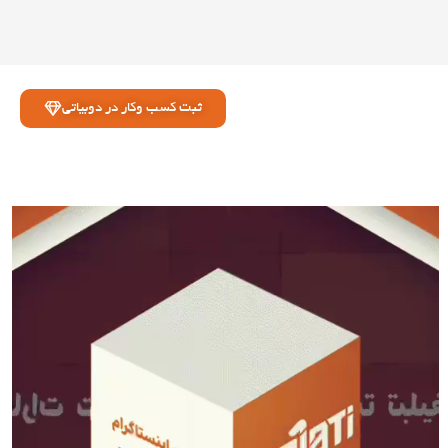
ثبت کسب وکار در دوبیاتی