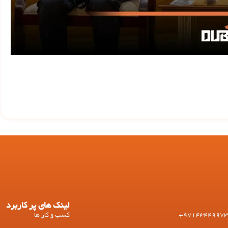
لینک های پر کاربرد
کسب و کار ها