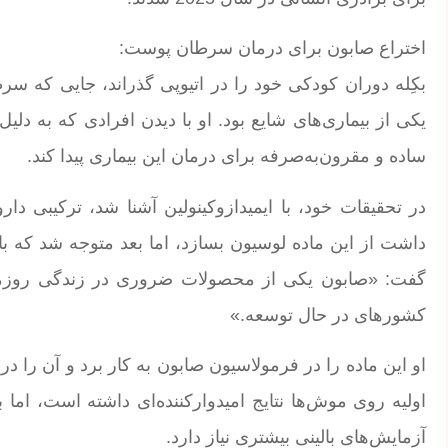
اختراع صابون برای درمان سرطان پوست:
بکِله دوران کودکی خود را در اتیوپی گذراند، جایی که 
یکی از بیماری‌های شایع بود. او با دیدن افرادی که به دل
ساده و مقرون‌به‌صرفه برای درمان این بیماری پیدا کند.
در تحقیقات خود، با ایمیدازوکینولین آشنا شد، ترکیبی د
داشت از این ماده لوسیون بسازد، اما بعد متوجه شد که ب
گفت: «صابون یکی از محصولات ضروری در زندگی روزمر
کشورهای در حال توسعه.»
او این ماده را در فرمولاسیون صابون به کار برد و آن را د
اولیه روی موش‌ها نتایج امیدوارکننده‌ای داشته است، اما
آزمایش‌های بالینی بیشتری نیاز دارد.