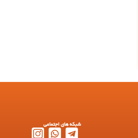
شبکه های اجتماعی