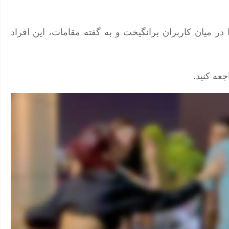
ر میان کاربران برانگیخت و به گفته مقامات، این افراد
عه کنید.