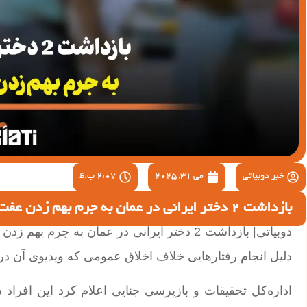
خبر دوبیاتی
می 31, 2025
2:07 ب.ظ
بازداشت 2 دختر ایرانی در عمان به جرم بهم زدن عفت عمومی
دوبیاتی| بازداشت 2 دختر ایرانی در عمان به
دلیل انجام رفتارهایی خلاف اخلاق عمومی که ویدیوی آن د
اداره‌کل تحقیقات و بازپرسی جنایی اعلام کرد این افرا