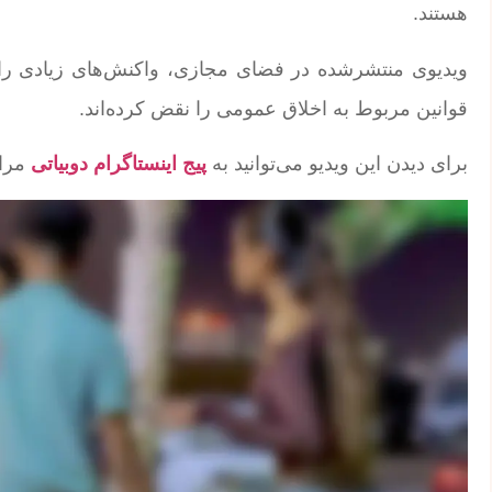
هستند.
ویدیوی منتشرشده در فضای مجازی، واکنش‌های زیادی را د
قوانین مربوط به اخلاق عمومی را نقض کرده‌اند.
برای دیدن این ویدیو می‌توانید به
پیج اینستاگرام دوبیاتی
مراج