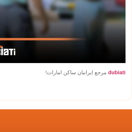
dubiati
مرجع ایرانیان ساکن امارات!