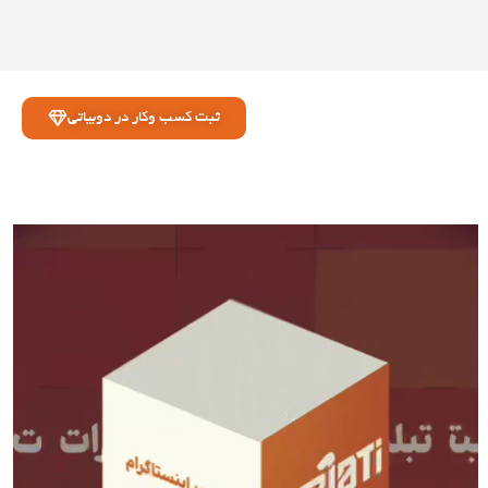
ثبت کسب وکار در دوبیاتی