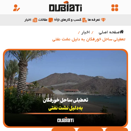
تعرفه ها
کسب و کارهای vip
مقالات
اخبار
صفحه اصلی
/
اخبار
/
تعطیلی ساحل خورفکان به دلیل نشت نفتی