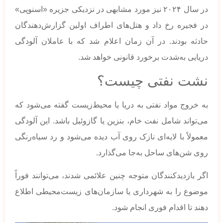
در سال ۲۰۲۴ نیز مورد مشابهی در نزدیکی جزیره «اسنوپی»
در فجیره رخ داد و هتل‌های اطراف اولین گزارش‌دهندگان
حادثه بودند. در آن زمان اعلام شد که با عاملان آلودگی
دریایی به‌شدت برخورد قانونی خواهد شد.
نشت نفتی چیست؟
به خروج مواد نفتی به دریا یا محیط‌زیست گفته می‌شود که
می‌تواند شامل نفت خام، بنزین یا گازوئیل باشد. این آلودگی
معمولاً با لایه‌ای نازک روی آب دیده می‌شود و رد سیاه‌رنگی
روی شن‌های ساحل به‌جا می‌گذارد.
اگر بازدیدکنندگان متوجه چنین علائمی شدند، می‌توانند فوراً
موضوع را به شهرداری یا سازمان‌های زیست‌محیطی اطلاع
دهند تا اقدام فوری انجام شود.