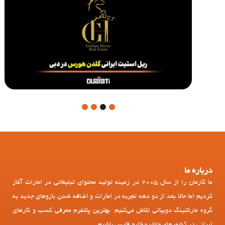
4
3
2
1
درباره ما
ما کارمان را از سال 2005 در زمینه تولید محتوای تبلیغاتی در امارات آغاز
کردیم اما حالا بعد از دو دهه تجربه در امارات و اضافه شدن بازوهای جدید به
گروه مارکتینگ دوبیاتی تلاش می‌کنیم بهترین پلتفرم معرفی کسب و کارهای