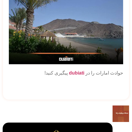
حوادث امارات را در
dubiati
پیگیری کنید!