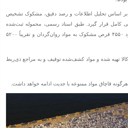
، بر اساس تحلیل اطلاعات و رصد دقیق، مشکوک تشخیص
ی کامل قرار گیرد. طبق اسناد رسمی، محموله ثبت‌شده
شامل «خوراک دام» بوده، اما پس از بازرسی دقیق، حدود ۴۵۵۰ قرص مشکوک به مواد روان‌گردان و تقریباً ۵۲۰۰
 تهیه شده و مواد کشف‌شده توقیف و به مراجع ذی‌ربط
ا هرگونه قاچاق مواد ممنوعه با جدیت ادامه خواهد داشت.