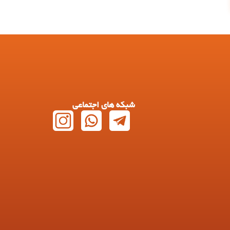
شبکه های اجتماعی