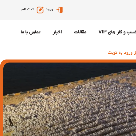
ورود
ثبت نام
سب و کار های VIP
مقالات
اخبار
تماس با ما
 ورود به کویت