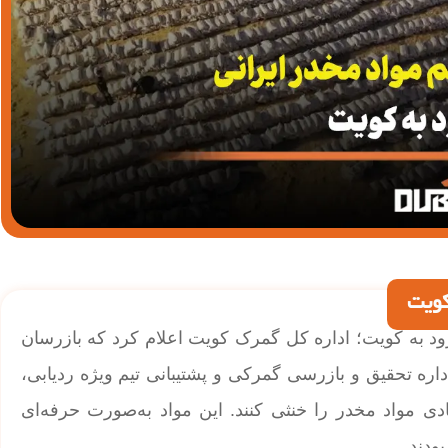
کویت
د به کویت؛ اداره کل گمرک کویت اعلام کرد که بازرسان
داره تحقیق و بازرسی گمرکی و پشتیبانی تیم ویژه ردیابی،
دی مواد مخدر را خنثی کنند. این مواد به‌صورت حرفه‌ای
ودند.