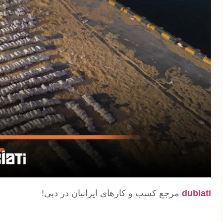
dubiati
مرجع کسب و کارهای ایرانیان در دبی!