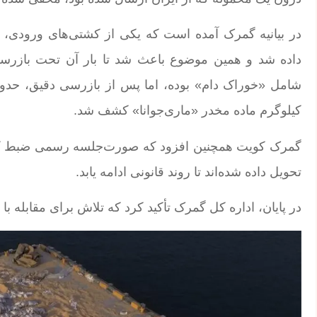
در بیانیه گمرک آمده است که یکی از کشتی‌های ورودی
داده شد و همین موضوع باعث شد تا بار آن تحت بازرس
کیلوگرم ماده مخدر «ماری‌جوانا» کشف شد.
گمرک کویت همچنین افزود که صورت‌جلسه رسمی ضبط کالا
تحویل داده شده‌اند تا روند قانونی ادامه یابد.
در پایان، اداره کل گمرک تأکید کرد که تلاش برای مقابله ب