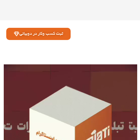
ثبت کسب وکار در دوبیاتی