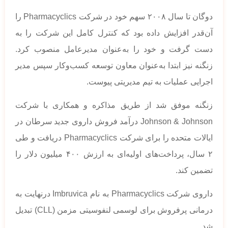
دوگان تا سال ۲۰۰۸ سهم خود در شرکت Pharmacyclics را
آن‌قدر افزایش داده بود که کنترل کامل این شرکت را به
دست گرفت و خود را به‌عنوان مدیرعامل منصوب کرد.
زنگنه نیز ابتدا به‌عنوان معاون توسعه کسب‌وکار سپس مدیر
اجرایی عملیات به تیم مدیریتی پیوست.
زنگنه موفق شد از طریق مذاکره و همکاری با شرکت
Johnson & Johnson درآمد فروش داروی جدید سرطان در
ایالات متحده را برای شرکت Pharmacyclics دریافت و طی
۲ سال، پرداخت‌های اولیه‌ای به ارزش ۴۰۰ میلیون دلار را
تضمین کند.
داروی شرکت Pharmacyclics به نام Imbruvica درنهایت به
درمانی پرفروش برای لوسمی لنفوسیتی مزمن (CLL) تبدیل
شد.