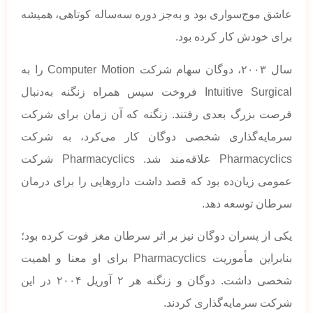
عاشق موج‌سواری بود و به‌جز دوره‌ سه‌ساله کوتاهی، همیشه
برای خودش کار کرده بود.
سال ۲۰۰۳، دوگان سهام شرکت Computer Motion را به
Intuitive Surgical فروخت سپس همراه زنگنه به‌دنبال
فرصت بزرگ بعدی رفتند. زنگنه که آن زمان برای شرکت
سرمایه‌گذاری شخصی دوگان کار می‌کرد، به شرکت
Pharmacyclics علاقه‌مند شد. Pharmacyclics شرکت
عمومی زیان‌ده بود که قصد داشت داروهایی را برای درمان
سرطان توسعه دهد.
یکی از پسران دوگان نیز بر اثر سرطان مغز فوت کرده بود؛
بنابراین مأموریت Pharmacyclics برای او معنا و اهمیت
شخصی داشت. دوگان و زنگنه هر ۲ آوریل ۲۰۰۴ در این
شرکت سرمایه‌گذاری کردند.