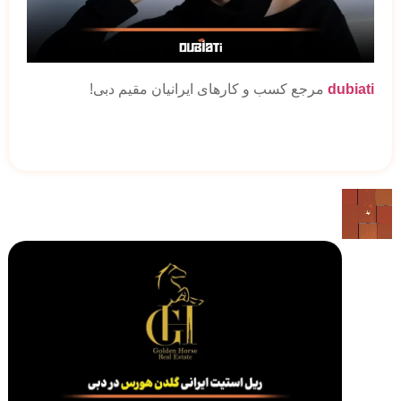
dubiati
مرجع کسب و کارهای ایرانیان مقیم دبی!