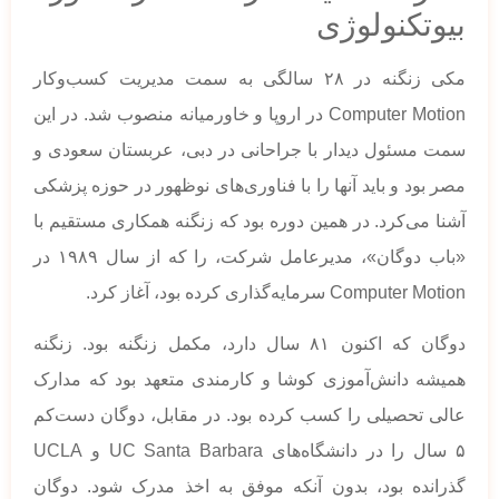
بیوتکنولوژی
مکی زنگنه در ۲۸ سالگی به سمت مدیریت کسب‌وکار
Computer Motion در اروپا و خاورمیانه منصوب شد. در این
سمت مسئول دیدار با جراحانی در دبی، عربستان سعودی و
مصر بود و باید آنها را با فناوری‌های نوظهور در حوزه پزشکی
آشنا می‌کرد. در همین دوره بود که زنگنه همکاری مستقیم با
«باب دوگان»، مدیرعامل شرکت، را که از سال ۱۹۸۹ در
Computer Motion سرمایه‌گذاری کرده بود، آغاز کرد.
دوگان که اکنون ۸۱ سال دارد، مکمل زنگنه بود. زنگنه
همیشه دانش‌آموزی کوشا و کارمندی متعهد بود که مدارک
عالی تحصیلی را کسب کرده بود. در مقابل، دوگان دست‌کم
۵ سال را در دانشگاه‌های UC Santa Barbara و UCLA
گذرانده بود، بدون آنکه موفق به اخذ مدرک شود. دوگان