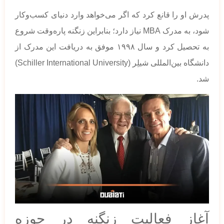
پدرش او را قانع کرد که اگر می‌خواهد وارد دنیای کسب‌وکار
شود، به مدرک MBA نیاز دارد؛ بنابراین زنگنه پاره‌وقت شروع
به تحصیل کرد و سال ۱۹۹۸ موفق به دریافت این مدرک از
دانشگاه بین‌المللی شیلِر (Schiller International University)
شد.
آغاز فعالیت زنگنه در حوزه