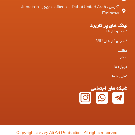
آدرس : Jumeirah 1, 65 st, office 21, Dubai United Arab
Emirates
لینک های پر کاربرد
کسب و کار ها
کسب و کار های VIP
مقالات
اخبار
درباره ما
تماس با ما
شبکه های اجتماعی
Copyright © 2026 Ati Art Production. All rights reserved.