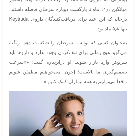
میانگین ۱۱٫۱ ماه تا بازگشت دوباره سرطان فاصله داشتند،
درحالی‌که این عدد برای دریافت‌کنندگان داروی Keytruda
تنها ۵٫۸ ماه بود.
به‌عنوان کسی که توانسه سرطان را شکست دهد، زنگنه
می‌گوید هیچ زمانی برای تلف‌کردن وجود ندارد و داروها باید
سریع‌تر وارد بازار شوند. او دراین‌باره گفت: ««سرعت
تصمیم‌گیری ما بالاست؛ [چون] می‌خواهیم مطمئن شویم
واقعاً می‌توانیم به همه بیماران کمک کنیم.»