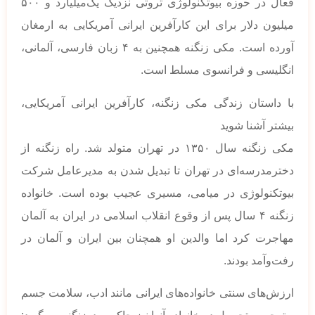
فعال در حوزه بیوتکنولوژی ثروتی نزدیک یک‌میلیارد و ۵۰۰
میلیون دلار برای این کارآفرین ایرانی آمریکایی به ارمغان
آورده است. مکی زنگنه همچنین به ۴ زبان فارسی، آلمانی،
انگلیسی و فرانسوی مسلط است.
با داستان زندگی مکی زنگنه، کارآفرین ایرانی آمریکایی،
بیشتر آشنا شوید
مکی زنگنه سال ۱۳۵۰ در تهران متولد شد. راه زنگنه از
دخترمدرسه‌ای در تهران تا تبدیل‌ شدن به مدیرعامل شرکت
بیوتکنولوژی در میامی، مسیری عجیب بوده است. خانواده
زنگنه ۴ سال پس از وقوع انقلاب اسلامی در ایران به آلمان
مهاجرت کرد اما والدین او همچنان بین ایران و آلمان در
رفت‌وآمد بودند.
ارزش‌های سنتی خانواده‌های ایرانی مانند ادب، سلامت جسم