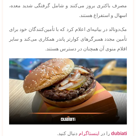
مصرف باکتری بروز می‌کنند و شامل گرفتگی شدید معده،
اسهال و استفراغ هستند.
مک‌دونالد در بیانیه‌ای اعلام کرد که با تأمین‌کنندگان خود برای
تأمین مجدد همبرگرهای کوارتر پاندر همکاری می‌کند و سایر
اقلام منوی آن همچنان در دسترس هستند.
dubiati
را در
اینستاگرام
دنبال کنید.