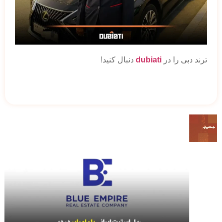
ترند دبی را در
dubiati
دنبال کنید!