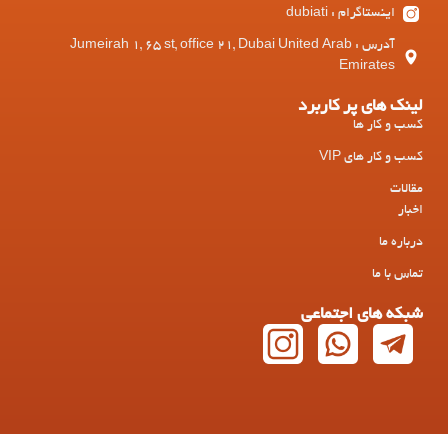
اینستاگرام : dubiati
آدرس : Jumeirah 1, 65 st, office 21, Dubai United Arab
Emirates
لینک های پر کاربرد
کسب و کار ها
کسب و کار های VIP
مقالات
اخبار
درباره ما
تماس با ما
شبکه های اجتماعی