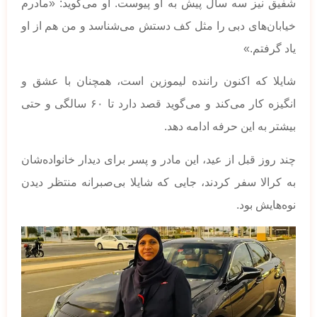
شفیق نیز سه سال پیش به او پیوست. او می‌گوید: «مادرم
خیابان‌های دبی را مثل کف دستش می‌شناسد و من هم از او
یاد گرفتم.»
شایلا که اکنون راننده لیموزین است، همچنان با عشق و
انگیزه کار می‌کند و می‌گوید قصد دارد تا ۶۰ سالگی و حتی
بیشتر به این حرفه ادامه دهد.
چند روز قبل از عید، این مادر و پسر برای دیدار خانواده‌شان
به کرالا سفر کردند، جایی که شایلا بی‌صبرانه منتظر دیدن
نوه‌هایش بود.