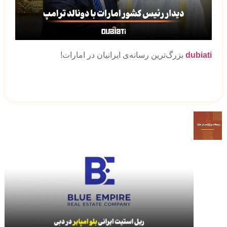
dubiati
بزرگ‌ترین رسانه‌‌ی ایرانیان در امارات!