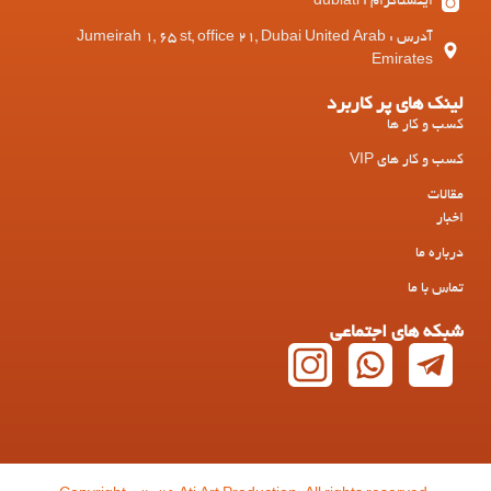
اینستاگرام : dubiati
آدرس : Jumeirah 1, 65 st, office 21, Dubai United Arab
Emirates
لینک های پر کاربرد
کسب و کار ها
کسب و کار های VIP
مقالات
اخبار
درباره ما
تماس با ما
شبکه های اجتماعی