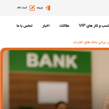
ورود
ثبت نام
سب و کار های VIP
مقالات
اخبار
تماس با ما