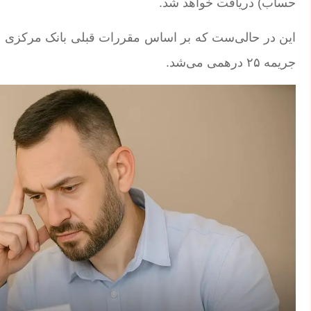
حساب) دریافت خواهد شد.
جریمه ۲۵ درهمی می‌شد.