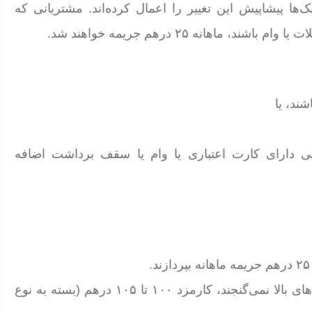
ها پیشاپیش این تغییر را اعمال کرده‌اند. مشتریانی که
هانه ۲۵ درهم جریمه خواهند شد.
یافت کنند ولی دارای کارت اعتباری یا وام یا سقف برداشت اضافه
همچنین برای سایر حساب‌هایی که در هیچ‌یک از دسته‌بندی‌های بالا نمی‌گنجند، کارمزد ۱۰۰ تا ۱۰۵ درهم (بسته به نوع