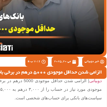
خبر دوبیاتی
می 20, 2025
7:16 ب.ظ
الزامی شدن حداقل موجودی 5000 درهم در برخی بانک های امارات
دوبیاتی
م
سیاست‌های بانکی برای حساب‌های شخصی است.