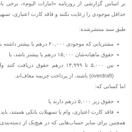
بر اساس گزارشی از روزنامه «امارات الیوم»، برخی بانک‌
حداقل موجودی را رعایت نکنند و فاقد کارت اعتباری، تسهیلات یا وام باشند، ما
طبق سند منتشرشده:
مشتریانی که موجودی ۲۰,۰۰۰ درهم یا بیشتر داشته باشند، یا
حقوق ماهیانه‌شان ۱۵,۰۰۰ درهم یا بیشتر باشد، یا
بین ۵,۰۰۰ تا ۱۴,۹۹۹ درهم حقوق در
(overdraft) باشند، از پرداخت جریمه معاف‌اند.
اما کسانی که:
حقوق زیر ۵,۰۰۰ درهم دارند یا
فاقد کارت اعتباری، وام یا تسهیلات بانکی هستند، باید ۲۵ درهم جریمه ماهانه بپردازند.