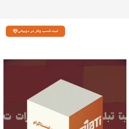
ثبت کسب وکار در دوبیاتی