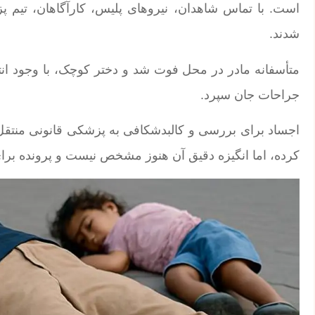
است. با تماس شاهدان، نیروهای پلیس، کارآگاهان، تیم
شدند.
متأسفانه مادر در محل فوت شد و دختر کوچک، با وجود ان
جراحات جان سپرد.
اجساد برای بررسی و کالبدشکافی به پزشکی قانونی منتقل 
کرده، اما انگیزه دقیق آن هنوز مشخص نیست و پرونده برا