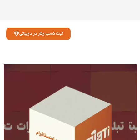
ثبت کسب وکار در دوبیاتی