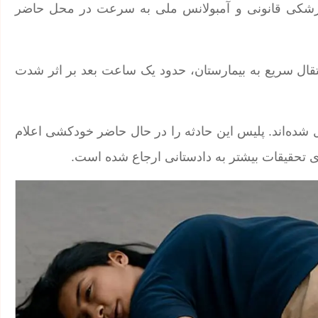
 پزشکی قانونی و آمبولانس ملی به سرعت در محل حاضر
تقال سریع به بیمارستان، حدود یک ساعت بعد بر اثر شدت
شده‌اند. پلیس این حادثه را در حال حاضر خودکشی اعلام
ی تحقیقات بیشتر به دادستانی ارجاع شده است.