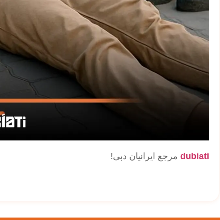
dubiati
مرجع ایرانیان دبی!