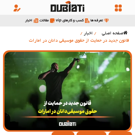
تعرفه ها
کسب و کارهای vip
مقالات
اخبار
صفحه اصلی
/
اخبار
/
قانون جدید در حمایت از حقوق موسیقی دانان در امارات