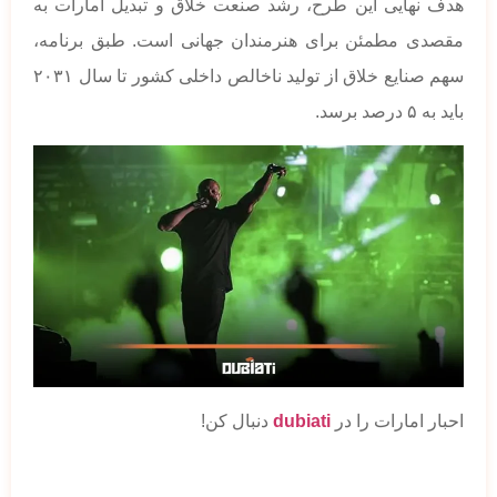
هدف نهایی این طرح، رشد صنعت خلاق و تبدیل امارات به
مقصدی مطمئن برای هنرمندان جهانی است. طبق برنامه،
سهم صنایع خلاق از تولید ناخالص داخلی کشور تا سال ۲۰۳۱
باید به ۵ درصد برسد.
احبار امارات را در
dubiati
دنبال کن!