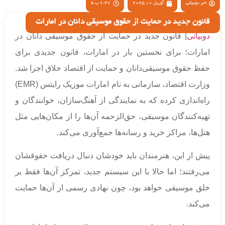
خبر دوبیاتی
آوریل 10, 2025
6:46 ب.ظ
قانون جدید در حمایت از حقوق موسیقی دانان در امارات
دوبیاتی
| قانون جدید در حمایت از حقوق موسیقی دانان در
امارات؛ برای نخستین بار در امارات، قانون جدیدی برای
حفظ حقوق موسیقی‌دانان و حمایت از اقتصاد خلاق اجرا شد.
وزارت اقتصاد، سازمانی به نام امارات موزیک رایتس (EMR)
راه‌اندازی کرده که به نمایندگی از آهنگ‌سازان، خوانندگان و
تهیه‌کنندگان موسیقی، حق‌الزحمه آن‌ها را از مکان‌هایی مثل
هتل‌ها، مراکز خرید و رسانه‌ها جمع‌آوری می‌کند.
پیش از این، هنرمندان باید خودشان دنبال دریافت حقوقشان
می‌رفتند؛ اما حالا با این سیستم جدید، تمرکز آن‌ها فقط بر
خلق موسیقی خواهد بود، چون نهادی رسمی از آن‌ها حمایت
می‌کند.