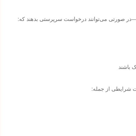
در صورتی می‌توانند درخواست سرپرستی بدهند که:
ک باشند
حت شرایطی از جمله: