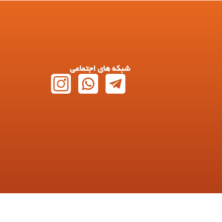
شبکه های اجتماعی