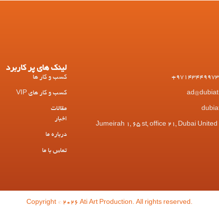
لینک های پر کاربرد
کسب و کار ها
کسب و کار های VIP
مقالات
اخبار
 Jumeirah 1, 65 st, office 21, Dubai United Arab
درباره ما
تماس با ما
Copyright © 2026 Ati Art Production. All rights reserved.