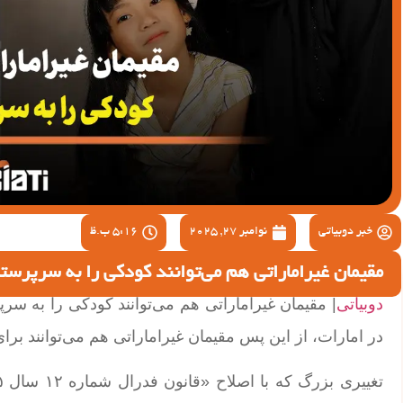
خبر دوبیاتی
نوامبر 27, 2025
5:16 ب.ظ
مقیمان غیراماراتی هم می‌توانند کودکی را به سرپرست
دوبیاتی
| مقیمان غیراماراتی هم می‌توانند کودکی را به سر
در امارات، از این پس مقیمان غیراماراتی هم می‌توانند 