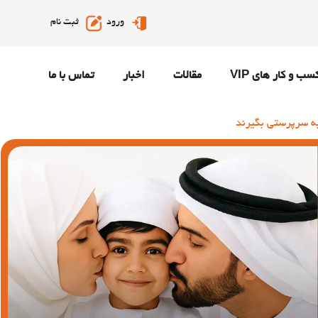
ورود
ثبت نام
سب و کار های VIP
مقالات
اخبار
تماس با ما
به سرپرستی بگیرند