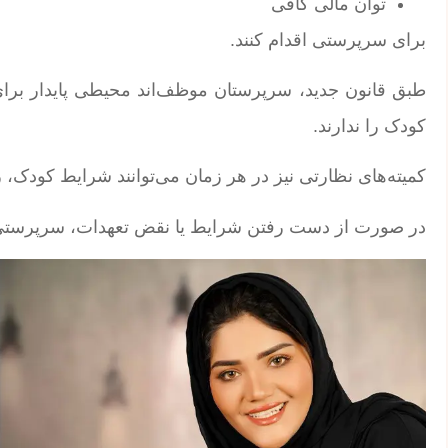
توان مالی کافی
برای سرپرستی اقدام کنند.
طبق قانون جدید، سرپرستان موظف‌اند محیطی پایدار برای
کودک را ندارند.
کمیته‌های نظارتی نیز در هر زمان می‌توانند شرایط کودک
در صورت از دست رفتن شرایط یا نقض تعهدات، سرپرستی