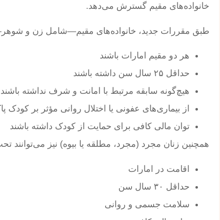
خانواده‌های مقیم گسترش می‌دهد.
طبق مقررات جدید، خانواده‌های مقیم—شامل زن و شوهر—
هر دو مقیم امارات باشند
حداقل ۲۵ سال سن داشته باشند
هیچ‌گونه سابقه مرتبط با امانت و شرف نداشته باشند
از بیماری‌های عفونی یا اختلال روانی مؤثر بر کودک پا
توان مالی کافی برای حمایت از کودک داشته باشند
همچنین زنان مجرد (مجرد، مطلقه یا بیوه) نیز می‌توانند ت
اقامت در امارات
حداقل ۳۰ سال سن
سلامت جسمی و روانی