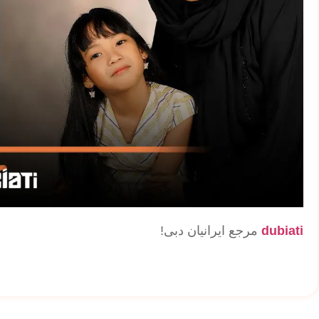
dubiati
مرجع ایرانیان دبی!