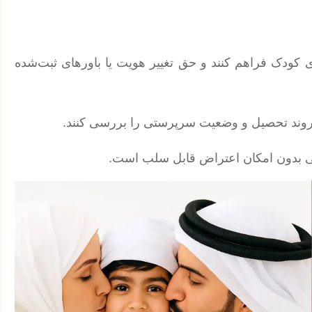
 کودک فراهم کنند و حق تغییر هویت یا باورهای ثبت‌شده
، روند تحصیل و وضعیت سرپرستی را بررسی کنند.
 بدون امکان اعتراض قابل سلب است.