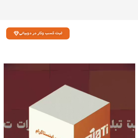
ثبت کسب وکار در دوبیاتی