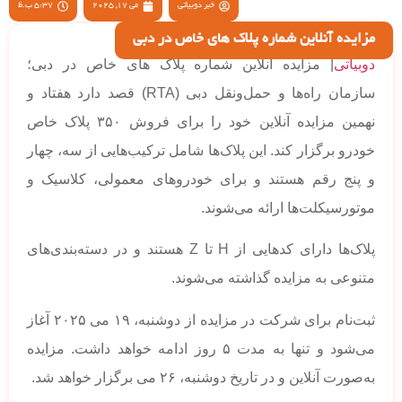
خبر دوبیاتی
می 17, 2025
5:37 ب.ظ
مزایده آنلاین شماره پلاک های خاص در دبی
دوبیاتی
| مزایده آنلاین شماره پلاک های خاص در دبی؛
سازمان راه‌ها و حمل‌ونقل دبی (RTA) قصد دارد هفتاد و
نهمین مزایده آنلاین خود را برای فروش ۳۵۰ پلاک خاص
خودرو برگزار کند. این پلاک‌ها شامل ترکیب‌هایی از سه، چهار
و پنج رقم هستند و برای خودروهای معمولی، کلاسیک و
موتورسیکلت‌ها ارائه می‌شوند.
پلاک‌ها دارای کدهایی از H تا Z هستند و در دسته‌بندی‌های
متنوعی به مزایده گذاشته می‌شوند.
ثبت‌نام برای شرکت در مزایده از دوشنبه، ۱۹ می ۲۰۲۵ آغاز
می‌شود و تنها به مدت ۵ روز ادامه خواهد داشت. مزایده
به‌صورت آنلاین و در تاریخ دوشنبه، ۲۶ می برگزار خواهد شد.