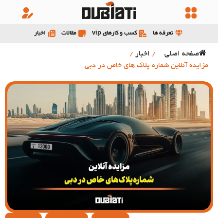
تعرفه ها
کسب و کارهای vip
مقالات
اخبار
صفحه اصلی
/
اخبار
/
مزایده آنلاین شماره پلاک های خاص در دبی