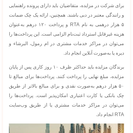
برای شرکت در مزایده، متقاضیان باید دارای پرونده راهنمایی
و رانندگی معتبر در دبی باشند. همچنین، ارائه یک چک ضمانت
۵ هزار درهمی به نام RTA و پرداخت ۱۲۰ درهم به‌عنوان
هزینه غیرقابل استرداد ثبت‌نام الزامی است. این پرداخت‌ها را
می‌توان در مراکز خدمات مشتری در ام رمول، البرشاء و
دیره یا به‌صورت آنلاین انجام داد.
برندگان مزایده باید حداکثر ظرف ۱۰ روز کاری پس از پایان
مزایده، مبلغ نهایی را پرداخت کنند. پرداخت‌ها برای مبالغ تا
۵۰ هزار درهم به‌صورت نقدی و برای مبالغ بالاتر از طریق
چک بانکی یا کارت اعتباری امکان‌پذیر است. پرداخت‌ها را
می‌توان در مراکز خدمات مشتری یا از طریق وب‌سایت
RTA انجام داد.