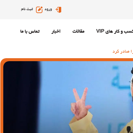
ورود
ثبت نام
سب و کار های VIP
مقالات
اخبار
تماس با ما
 صادر کرد