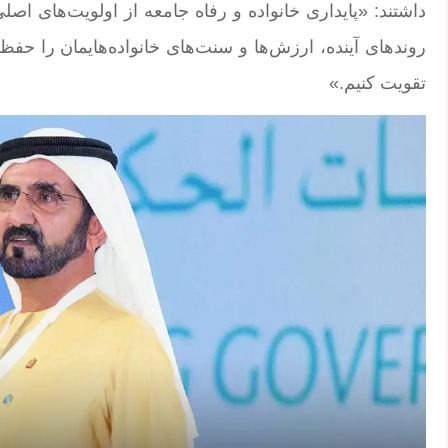
داشتند: «پایداری خانواده و رفاه جامعه از اولویت‌های اص
روندهای آینده، ارزش‌ها و سنت‌های خانواده‌هایمان را حفظ
تقویت کنیم.»