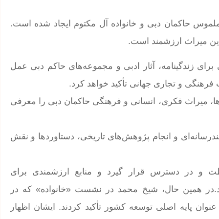
لموس حاکمان دبی و خانواده آل مکتوم ایجاد شده است.
این میراث ارزشمند است.
رای زندگینامه، آثار ادبی و مجموعه‌های حاکم دبی عمل
فرهنگی و تجاری جهانی تأکید خواهد کرد.
‌ها، میراث فکری، انسانی و فرهنگی حاکمان دبی را معرفی
چندرسانه‌ای و انجام پژوهش‌های تاریخی، دستاوردها و نقش
ظت و در دسترس قرار گیرد و منابع ارزشمندی برای
ند.در همین حال، شیخ محمد در نشست «خانواده» که در
نوان پایه اصلی توسعه کشور تأکید کردند. ایشان اظهار