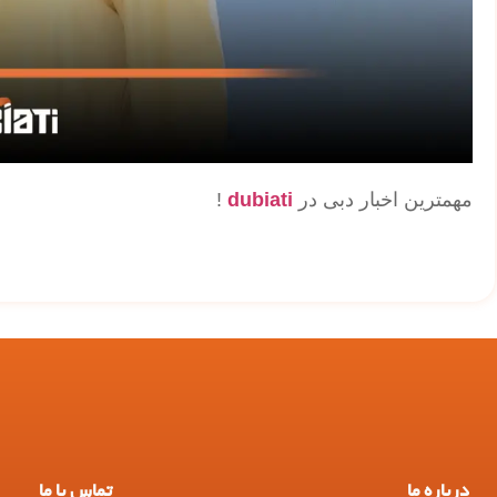
مهمترین اخبار دبی در
dubiati
!
درباره ما
تماس با ما