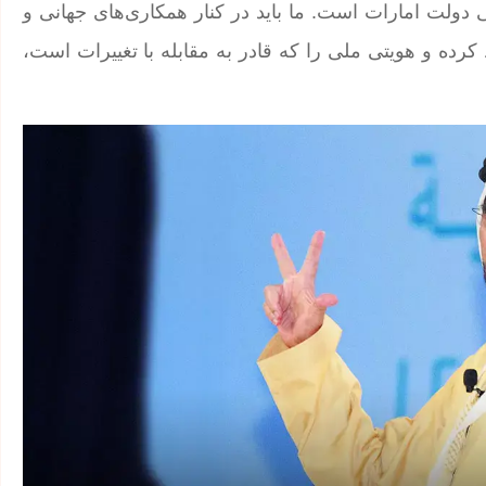
لی دولت امارات است. ما باید در کنار همکاری‌های جهانی و
 کرده و هویتی ملی را که قادر به مقابله با تغییرات است،