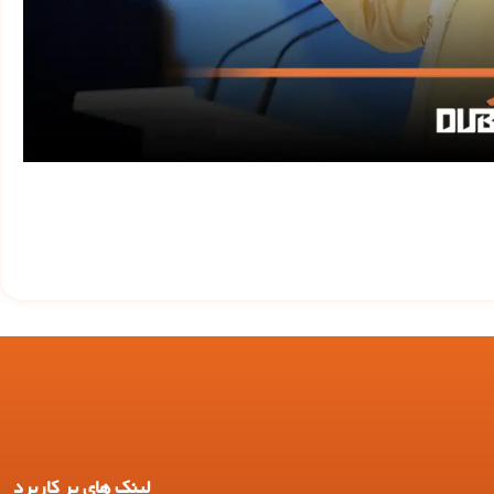
لینک های پر کاربرد