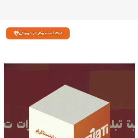
ثبت کسب وکار در دوبیاتی