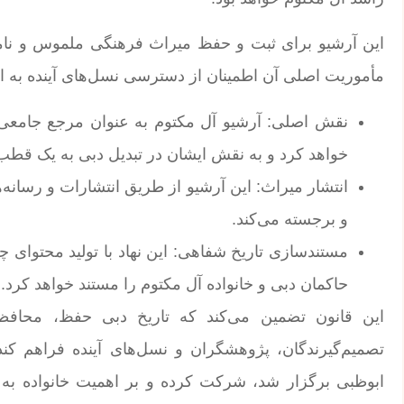
این آرشیو برای ثبت و حفظ میراث فرهنگی ملموس و نام
مأموریت اصلی آن اطمینان از دسترسی نسل‌های آینده به 
نقش اصلی: آرشیو آل مکتوم به عنوان مرجع جامعی ب
خواهد کرد و به نقش ایشان در تبدیل دبی به یک قطب 
انتشار میراث: این آرشیو از طریق انتشارات و رسانه
و برجسته می‌کند.
مستندسازی تاریخ شفاهی: این نهاد با تولید محتوای 
حاکمان دبی و خانواده آل مکتوم را مستند خواهد کرد.
این قانون تضمین می‌کند که تاریخ دبی حفظ، محاف
تصمیم‌گیرندگان، پژوهشگران و نسل‌های آینده فراهم ک
ابوظبی برگزار شد، شرکت کرده و بر اهمیت خانواده به ع