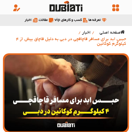
تعرفه ها
کسب و کارهای vip
مقالات
اخبار
صفحه اصلی
/
اخبار
/
حبس ابد برای مسافر قاچاقچی در دبی به دلیل قاچاق بیش از 4
کیلوگرم کوکائین