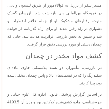
مسیر سفر از برزیل به کوالالامپور از طریق لیسبون و دبی،
در فرودگاه بین‌المللی دبی بازداشت شد. بازرسان گمرک
متوجه رفتارهای مشکوک او از جمله علائم اضطراب و
دشواری در راه رفتن شدند. او برای ارائه گذرنامه فراخوانده
شد و سپس به بخش بازرسی ترانزیت هدایت شد، جایی که
چمدان دستی او مورد بررسی دقیق قرار گرفت.
کشف مواد مخدر در چمدان
در بازرسی، مأموران دو بسته پلاستیکی حاوی ماده‌ای
سفیدرنگ را که در قسمت‌های بالا و پایین چمدان مخفی شده
بود، پیدا کردند.
بر اساس گزارش پزشکی قانونی اداره کل علوم جنایی و
جرم‌شناسی، ماده کشف‌شده کوکائین بود و وزن آن 4193.5