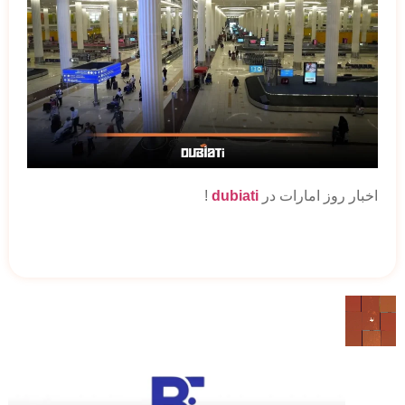
اخبار روز امارات در
dubiati
!