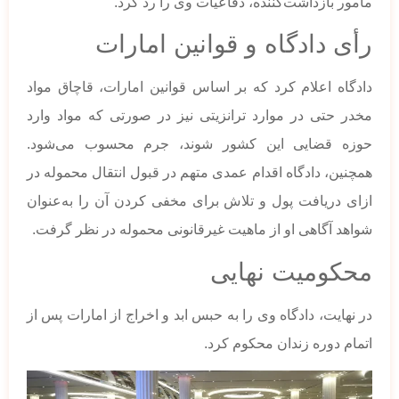
مأمور بازداشت‌کننده، دفاعیات وی را رد کرد.
رأی دادگاه و قوانین امارات
دادگاه اعلام کرد که بر اساس قوانین امارات، قاچاق مواد
مخدر حتی در موارد ترانزیتی نیز در صورتی که مواد وارد
حوزه قضایی این کشور شوند، جرم محسوب می‌شود.
همچنین، دادگاه اقدام عمدی متهم در قبول انتقال محموله در
ازای دریافت پول و تلاش برای مخفی کردن آن را به‌عنوان
شواهد آگاهی او از ماهیت غیرقانونی محموله در نظر گرفت.
محکومیت نهایی
در نهایت، دادگاه وی را به حبس ابد و اخراج از امارات پس از
اتمام دوره زندان محکوم کرد.