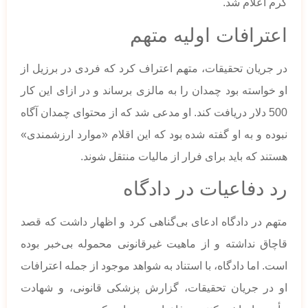
گرم اعلام شد.
اعترافات اولیه متهم
در جریان تحقیقات، متهم اعتراف کرد که فردی در برزیل از
او خواسته بود چمدان را به مالزی برساند و در ازای این کار
500 دلار دریافت کند. او مدعی شد که از محتوای چمدان آگاه
نبوده و به او گفته شده بود که این اقلام «موارد ارزشمندی»
هستند که باید برای فرار از مالیات منتقل شوند.
رد دفاعیات در دادگاه
متهم در دادگاه ادعای بی‌گناهی کرد و اظهار داشت که قصد
قاچاق نداشته و از ماهیت غیرقانونی محموله بی‌خبر بوده
است. اما دادگاه، با استناد به شواهد موجود از جمله اعترافات
او در جریان تحقیقات، گزارش پزشکی قانونی، و شهادت