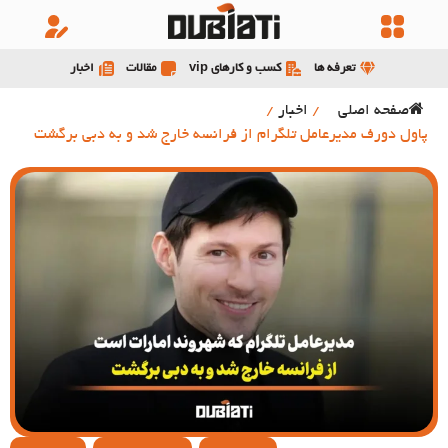
تعرفه ها
کسب و کارهای vip
مقالات
اخبار
صفحه اصلی
/
اخبار
/
پاول دورف مدیرعامل تلگرام از فرانسه خارج شد و به دبی برگشت