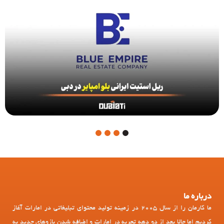
4
3
2
1
درباره ما
ما کارمان را از سال 2005 در زمینه تولید محتوای تبلیغاتی در امارات آغاز
کردیم اما حالا بعد از دو دهه تجربه در امارات و اضافه شدن بازوهای جدید به