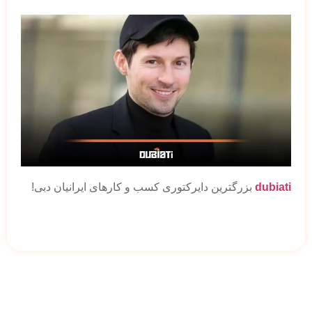
dubiati
بزرگترین دایرکتوری کسب و کارهای ایرانیان دبی!