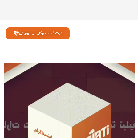
ثبت کسب وکار در دوبیاتی