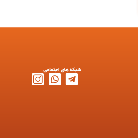
شبکه های اجتماعی