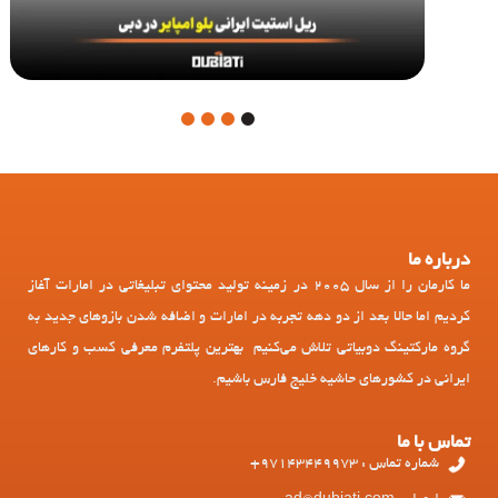
4
3
2
1
درباره ما
ما کارمان را از سال 2005 در زمینه تولید محتوای تبلیغاتی در امارات آغاز
کردیم اما حالا بعد از دو دهه تجربه در امارات و اضافه شدن بازوهای جدید به
گروه مارکتینگ دوبیاتی تلاش می‌کنیم بهترین پلتفرم معرفی کسب و کارهای
ایرانی در کشورهای حاشیه خلیج فارس باشیم.
تماس با ما
شماره تماس : 97143449973+