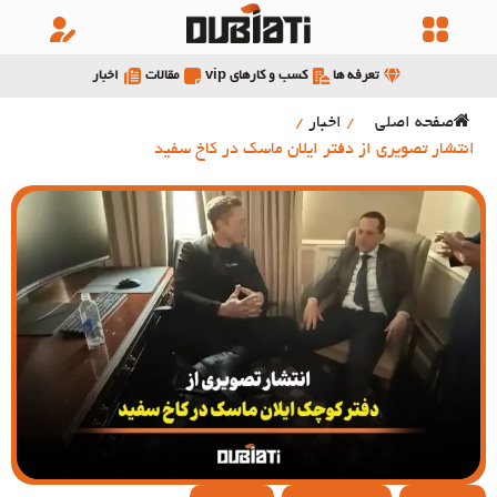
تعرفه ها
کسب و کارهای vip
مقالات
اخبار
صفحه اصلی
/
اخبار
/
انتشار تصویری از دفتر ایلان ماسک در کاخ سفید