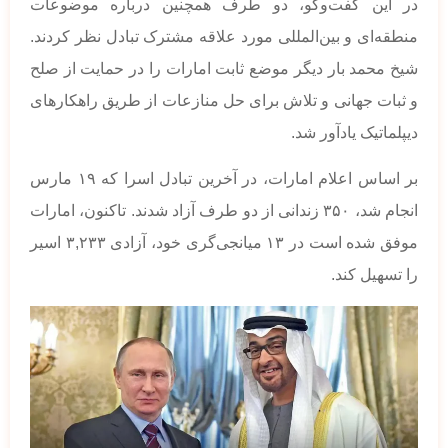
در این گفت‌وگو، دو طرف همچنین درباره موضوعات
منطقه‌ای و بین‌المللی مورد علاقه مشترک تبادل نظر کردند.
شیخ محمد بار دیگر موضع ثابت امارات را در حمایت از صلح
و ثبات جهانی و تلاش برای حل منازعات از طریق راهکارهای
دیپلماتیک یادآور شد.
بر اساس اعلام امارات، در آخرین تبادل اسرا که ۱۹ مارس
انجام شد، ۳۵۰ زندانی از دو طرف آزاد شدند. تاکنون، امارات
موفق شده است در ۱۳ میانجی‌گری خود، آزادی ۳,۲۳۳ اسیر
را تسهیل کند.