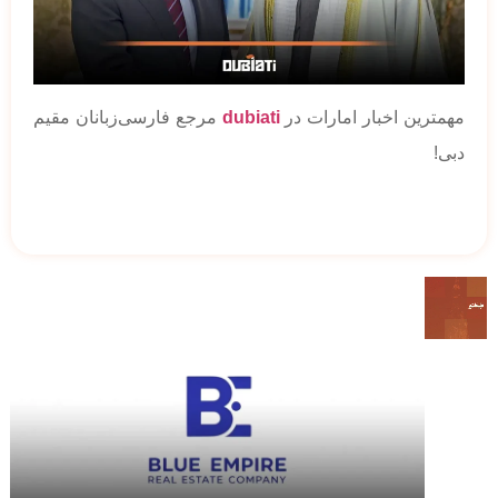
مهمترین اخبار امارات در
dubiati
مرجع فارسی‌زبانان مقیم
دبی!