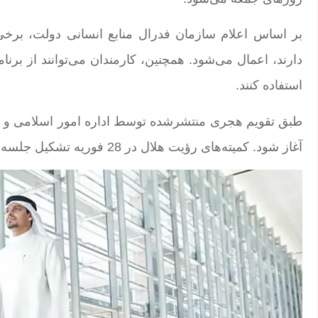
بر اساس اعلام سازمان فدرال منابع انسانی دولت، برخی
دارند، اعمال می‌شود. همچنین، کارمندان می‌توانند از ب
استفاده کنند.
آغاز شود. کمیته‌های رؤیت هلال در 28 فوریه تشکیل جلسه خواهند داد تا آغاز رسمی این ماه را تأیید کنند.