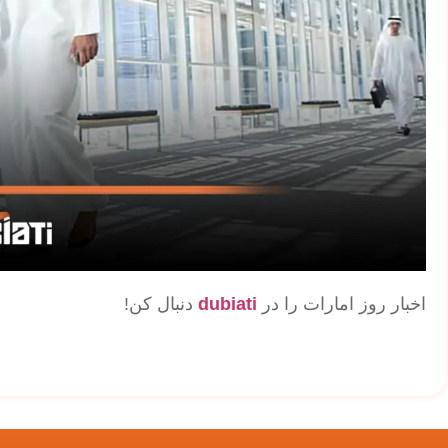
اخبار روز امارات را در
dubiati
دنبال کن!