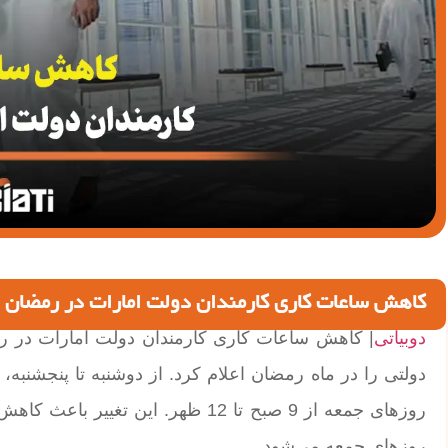
کاهش ساعات کاری کارمندان دولت امارات در رمضان
دوبیاتی
| کاهش ساعات کاری کارمندان دولت امارات در ر
روزهای جمعه می‌شود.