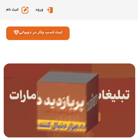
ورود
ثبت نام
ثبت کسب وکار در دوبیاتی