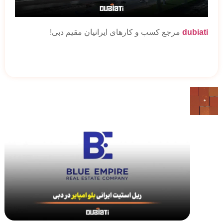
dubiati
مرجع کسب و کارهای ایرانیان مقیم دبی!