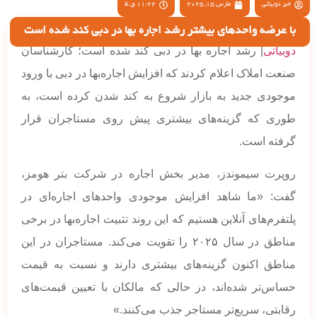
خبر دوبیاتی
مارس 15, 2025
11:22 ق.ظ
با عرضه واحدهای بیشتر رشد اجاره بها در دبی کند شده است
دوبیاتی
| رشد اجاره بها در دبی کند شده است؛ کارشناسان
صنعت املاک اعلام کردند که افزایش اجاره‌بها در دبی با ورود
موجودی جدید به بازار شروع به کند شدن کرده است، به
طوری که گزینه‌های بیشتری پیش روی مستاجران قرار
گرفته است.
روپرت سیموندز، مدیر بخش اجاره در شرکت بتر هومز،
گفت: «ما شاهد افزایش موجودی واحدهای اجاره‌ای در
پلتفرم‌های آنلاین هستیم که این روند تثبیت اجاره‌بها در برخی
مناطق در سال ۲۰۲۵ را تقویت می‌کند. مستاجران در این
مناطق اکنون گزینه‌های بیشتری دارند و نسبت به قیمت
حساس‌تر شده‌اند، در حالی که مالکان با تعیین قیمت‌های
رقابتی، سریع‌تر مستاجر جذب می‌کنند.»