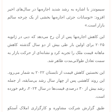
سیموندز با اشاره به رشد شدید اجاره‌بها در سال‌های اخیر
افزود: «نوسانات جزئی اجاره‌بها بخشی از یک چرخه سالم
بازار است.»
این کاهش اجاره‌بها پس از آن رخ می‌دهد که دبی در ژانویه
۲۰۲۵ برای اولین بار طی بیش از دو سال گذشته کاهش
ماهانه قیمت ملک را تجربه کرد و نشانه‌ای از حرکت بازار به
سمت تعادل طولانی‌مدت ظاهر شد.
این نخستین کاهش قیمت از تابستان ۲۰۲۲ به شمار می‌رود.
این روند کاهشی پس از چهار سال رشد بی‌سابقه، از جمله
رشد بیش از ۳۰ درصدی قیمت‌ها در سال ۲۰۲۴، رقم خورده
است.
طبق گزارش شرکت مشاوره و کارگزاری املاک آستکو