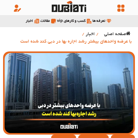
تعرفه ها
کسب و کارهای vip
مقالات
اخبار
صفحه اصلی
/
اخبار
/
با عرضه واحدهای بیشتر رشد اجاره بها در دبی کند شده است