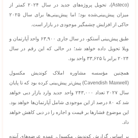
(Asteco)، تحویل پروژه‌های جدید در سال ۲۰۲۴ کمتر از
میزان پیش‌بینی‌شده بود؛ اما پیش‌بینی‌ها برای سال ۲۰۲۵
حاکی از افزایش چشمگیر موجودی در بازار است.
طبق پیش‌بینی آستکو، در سال جاری ۶۳,۹۰۰ واحد آپارتمان و
ویلا تحویل داده خواهد شد؛ در حالی که این رقم در سال
۲۰۲۴ برابر با ۳۳,۶۲۵ واحد بود.
همچنین مؤسسه مشاوره املاک کوندیش مکسول
(Cavendish Maxwell) پیش‌تر پیش‌بینی کرده بود که تا پایان
سال ۲۰۲۷ تعداد ۲۴۳,۰۰۰ واحد جدید وارد بازار دبی خواهد
شد که ۸۰ درصد از این موجودی شامل آپارتمان‌ها خواهد بود.
این موضوع فشارها بر قیمت و اجاره را در دبی کاهش خواهد
داد.
بر اساس گزارش کوندیش مکسول، عمده عرضه‌های آینده