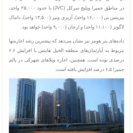
در مناطق جمیرا ویلیج سرکل (JVC) با حدود ۲۵,۰۰۰ واحد،
بیزینس بی (۱۶,۰۰۰ واحد)، آزیزی ونیز (۱۳,۵۰۰ واحد)، داماک
لاگونز (۱۱,۱۰۰ واحد) و ارجان (۹,۰۰۰ واحد) خواهد بود.
داده‌های بتر هومز نیز نشان می‌دهد که بیشترین رشد اجاره‌بها
مربوط به آپارتمان‌های منطقه الخیل هایتس با افزایش ۶.۶
درصدی بوده است. همچنین، اجاره ویلاهای شهرکی در پالم
جمیرا ۶.۵ درصد افزایش یافته است.