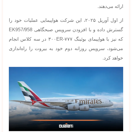
ارائه می‌دهند.
از اول آوریل ۲۰۲۵، این شرکت هواپیمایی عملیات خود را
گسترش داده و با افزودن سرویس صبحگاهی EK957/958
که نیز با هواپیمای بوئینگ ۷۷۷-۳۰۰ER در سه کلاس انجام
می‌شود، سرویس روزانه دوم خود به بیروت را راه‌اندازی
خواهد کرد.