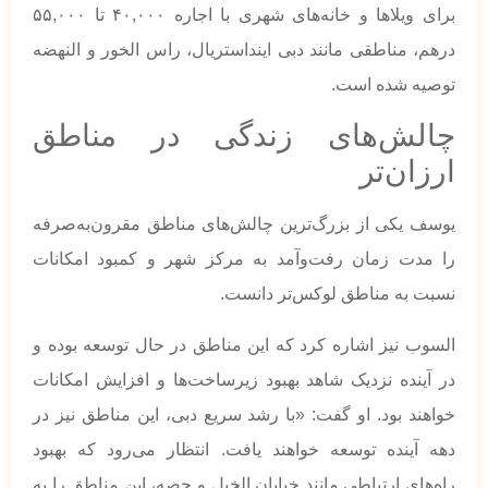
برای ویلاها و خانه‌های شهری با اجاره ۴۰,۰۰۰ تا ۵۵,۰۰۰
درهم، مناطقی مانند دبی اینداستریال، راس الخور و النهضه
توصیه شده است.
چالش‌های زندگی در مناطق
ارزان‌تر
یوسف یکی از بزرگ‌ترین چالش‌های مناطق مقرون‌به‌صرفه
را مدت زمان رفت‌وآمد به مرکز شهر و کمبود امکانات
نسبت به مناطق لوکس‌تر دانست.
السوب نیز اشاره کرد که این مناطق در حال توسعه بوده و
در آینده نزدیک شاهد بهبود زیرساخت‌ها و افزایش امکانات
خواهند بود. او گفت: «با رشد سریع دبی، این مناطق نیز در
دهه آینده توسعه خواهند یافت. انتظار می‌رود که بهبود
راه‌های ارتباطی مانند خیابان الخیل و حصه، این مناطق را به