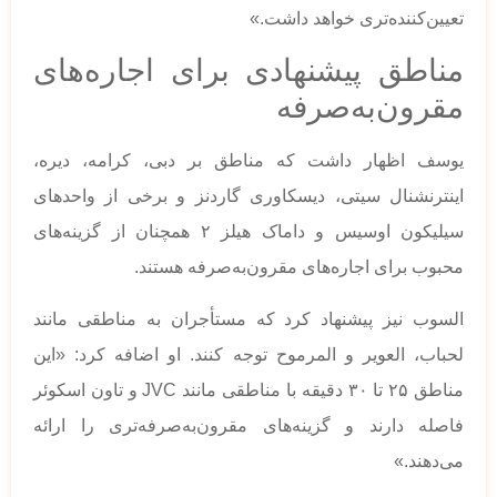
تعیین‌کننده‌تری خواهد داشت.»
مناطق پیشنهادی برای اجاره‌های
مقرون‌به‌صرفه
یوسف اظهار داشت که مناطق بر دبی، کرامه، دیره،
اینترنشنال سیتی، دیسکاوری گاردنز و برخی از واحدهای
سیلیکون اوسیس و داماک هیلز ۲ همچنان از گزینه‌های
محبوب برای اجاره‌های مقرون‌به‌صرفه هستند.
السوب نیز پیشنهاد کرد که مستأجران به مناطقی مانند
لحباب، العویر و المرموح توجه کنند. او اضافه کرد: «این
مناطق ۲۵ تا ۳۰ دقیقه با مناطقی مانند JVC و تاون اسکوئر
فاصله دارند و گزینه‌های مقرون‌به‌صرفه‌تری را ارائه
می‌دهند.»