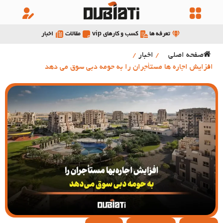
تعرفه ها
کسب و کارهای vip
مقالات
اخبار
صفحه اصلی
/
اخبار
/
افزایش اجاره‌ ها مستأجران را به حومه دبی سوق می دهد