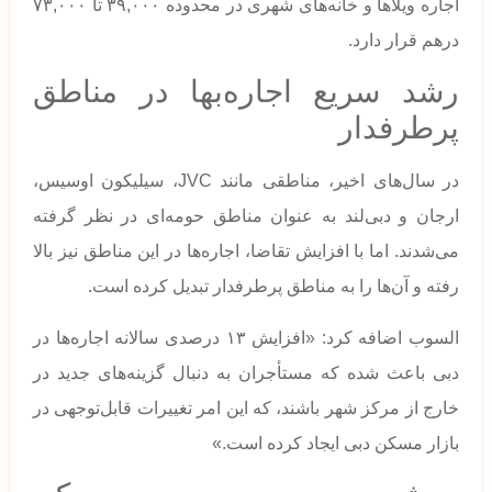
اجاره ویلاها و خانه‌های شهری در محدوده ۳۹,۰۰۰ تا ۷۳,۰۰۰
درهم قرار دارد.
رشد سریع اجاره‌بها در مناطق
پرطرفدار
در سال‌های اخیر، مناطقی مانند JVC، سیلیکون اوسیس،
ارجان و دبی‌لند به عنوان مناطق حومه‌ای در نظر گرفته
می‌شدند. اما با افزایش تقاضا، اجاره‌ها در این مناطق نیز بالا
رفته و آن‌ها را به مناطق پرطرفدار تبدیل کرده است.
السوب اضافه کرد: «افزایش ۱۳ درصدی سالانه اجاره‌ها در
دبی باعث شده که مستأجران به دنبال گزینه‌های جدید در
خارج از مرکز شهر باشند، که این امر تغییرات قابل‌توجهی در
بازار مسکن دبی ایجاد کرده است.»