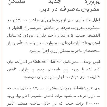
پروژه جدید مسکن
مقرون‌به‌صرفه در دبی
اوایل ماه جاری، دبی از پروژه‌ای برای ساخت ۱۷,۰۰۰ واحد
مسکونی مقرون‌به‌صرفه در مناطق المویسیم ۱، الطوار ۱،
القصیص صنعتی ۵ و اللیان ۱ خبر داد. این پروژه، که شامل
استودیوها تا آپارتمان‌های سه‌خوابه است، با هدف تأمین نیاز
متخصصان ماهر به مسکن ارزان اجرا می‌شود.
ایمن یوسف، مدیرعامل Coldwell Banker در امارات، بیان
کرد که با ورود این واحدهای جدید به بازار، کاهش
قابل‌توجه‌تری در قیمت اجاره‌بها پیش‌بینی می‌شود.
وی افزود: «تقاضا همچنان بیشتر از ۱۷,۰۰۰ واحدی است که
به بازار عرضه می‌شود. برای کاهش ملموس اجاره‌بها، ورود
۳۰۰,۰۰۰ واحد جدید که در حال ساخت هستند، تأثیر