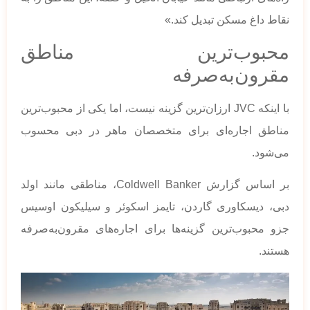
نقاط داغ مسکن تبدیل کند.»
محبوب‌ترین مناطق
مقرون‌به‌صرفه
با اینکه JVC ارزان‌ترین گزینه نیست، اما یکی از محبوب‌ترین
مناطق اجاره‌ای برای متخصصان ماهر در دبی محسوب
می‌شود.
بر اساس گزارش Coldwell Banker، مناطقی مانند اولد
دبی، دیسکاوری گاردن، تایمز اسکوئر و سیلیکون اوسیس
جزو محبوب‌ترین گزینه‌ها برای اجاره‌های مقرون‌به‌صرفه
هستند.