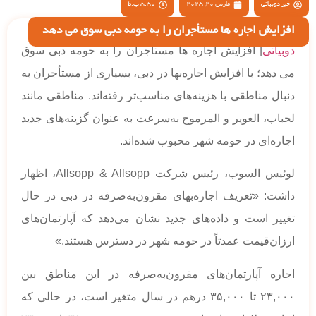
خبر دوبیاتی
مارس 20, 2025
5:50 ب.ظ
افزایش اجاره‌ ها مستأجران را به حومه دبی سوق می دهد
دوبیاتی
| افزایش اجاره‌ ها مستأجران را به حومه دبی سوق
می دهد؛ با افزایش اجاره‌بها در دبی، بسیاری از مستأجران به
دنبال مناطقی با هزینه‌های مناسب‌تر رفته‌اند. مناطقی مانند
لحباب، العویر و المرموح به‌سرعت به عنوان گزینه‌های جدید
اجاره‌ای در حومه شهر محبوب شده‌اند.
لوئیس السوب، رئیس شرکت Allsopp & Allsopp، اظهار
داشت: «تعریف اجاره‌بهای مقرون‌به‌صرفه در دبی در حال
تغییر است و داده‌های جدید نشان می‌دهد که آپارتمان‌های
ارزان‌قیمت عمدتاً در حومه شهر در دسترس هستند.»
اجاره آپارتمان‌های مقرون‌به‌صرفه در این مناطق بین
۲۳,۰۰۰ تا ۳۵,۰۰۰ درهم در سال متغیر است، در حالی که