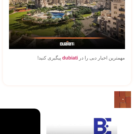
مهمترین اخبار دبی را در
dubiati
پیگیری کنید!