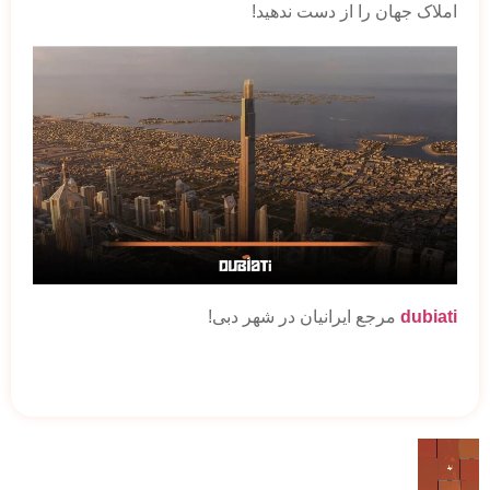
املاک جهان را از دست ندهید!
dubiati
مرجع ایرانیان در شهر دبی!