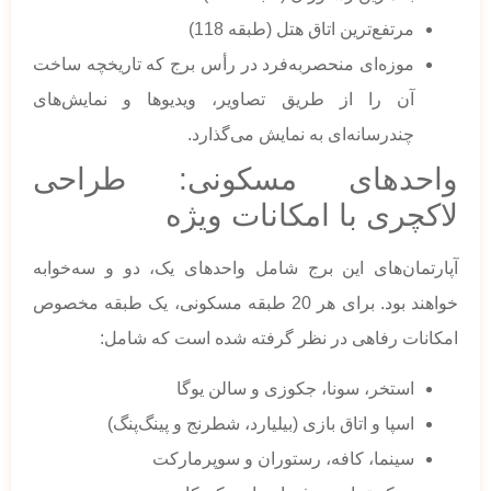
مرتفع‌ترین اتاق هتل (طبقه 118)
موزه‌ای منحصر‌به‌فرد در رأس برج که تاریخچه ساخت
آن را از طریق تصاویر، ویدیوها و نمایش‌های
چندرسانه‌ای به نمایش می‌گذارد.
واحدهای مسکونی: طراحی
لاکچری با امکانات ویژه
آپارتمان‌های این برج شامل واحدهای یک، دو و سه‌خوابه
خواهند بود. برای هر 20 طبقه مسکونی، یک طبقه مخصوص
امکانات رفاهی در نظر گرفته شده است که شامل:
استخر، سونا، جکوزی و سالن یوگا
اسپا و اتاق بازی (بیلیارد، شطرنج و پینگ‌پنگ)
سینما، کافه، رستوران و سوپرمارکت