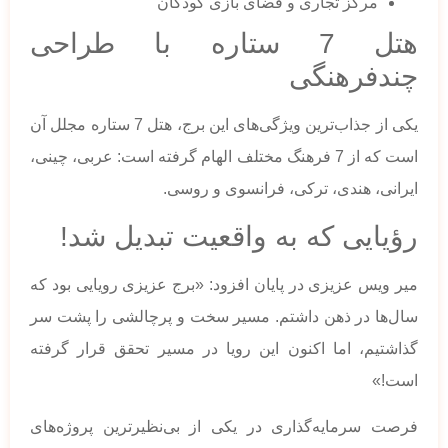
مرکز تجاری و فضای بازی کودکان
هتل 7 ستاره با طراحی
چندفرهنگی
یکی از جذاب‌ترین ویژگی‌های این برج، هتل 7 ستاره مجلل آن
است که از 7 فرهنگ مختلف الهام گرفته است: عربی، چینی،
ایرانی، هندی، ترکی، فرانسوی و روسی.
رؤیایی که به واقعیت تبدیل شد!
میر ویس عزیزی در پایان افزود: «برج عزیزی رویایی بود که
سال‌ها در ذهن داشتم. مسیر سخت و پرچالشی را پشت سر
گذاشتیم، اما اکنون این رویا در مسیر تحقق قرار گرفته
است!»
فرصت سرمایه‌گذاری در یکی از بی‌نظیرترین پروژه‌های