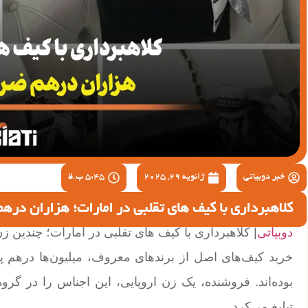
خبر دوبیاتی
ژانویه 29, 2025
5:45 ب.ظ
کلاهبرداری با کیف های تقلبی در امارات؛ هزاران دره
دوبیاتی
| کلاهبرداری با کیف های تقلبی در امارات؛ چندین زن 
خرید کیف‌های اصل از برندهای معروف، میلیون‌ها درهم پر
بوده‌اند. فروشنده، یک زن اروپایی، این اجناس را در گرو
تبلیغ می‌کرد.