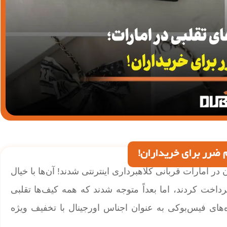
م ضرر برای خریداران!
در امارات قربانی کلاهبرداری اینترنتی شدند! آن‌ها با خیال
داخت کردند، اما بعداً متوجه شدند که همه کیف‌ها تقلبی
ه‌های فیس‌بوکی به عنوان اجناس اورجینال با تخفیف ویژه