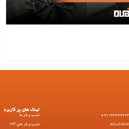
لینک های پر کاربرد
کسب و کار ها
کسب و کار های VIP