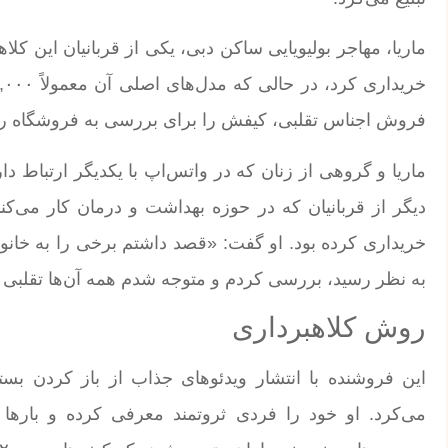
فروش اجناس تقلبی، کیفش را برای بررسی به فروشگاه ر
ماریا و گروهی از زنان که در واتس‌اپ با یکدیگر ارتباط د
خریداری کرده بود. او گفت: «قصد داشتم برخی را به خانو
به نظر رسید، بررسی کردم و متوجه شدم همه آن‌ها تقلبی 
روش کلاهبرداری
این فروشنده با انتشار ویدئوهای جذاب از باز کردن بسته
می‌کرد. او خود را فردی ثروتمند معرفی کرده و بارها