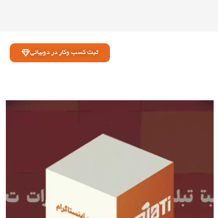
ثبت کسب وکار در دوبیاتی