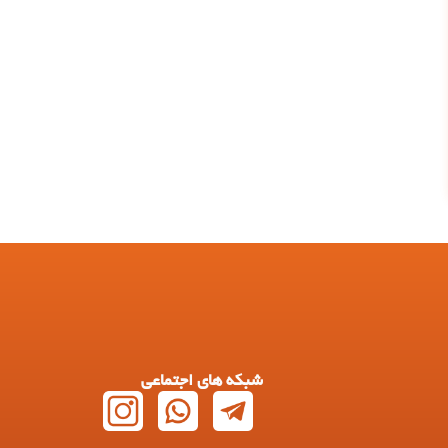
شبکه های اجتماعی