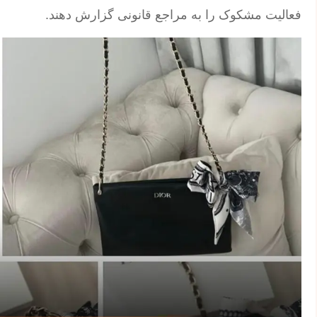
فعالیت مشکوک را به مراجع قانونی گزارش دهند.