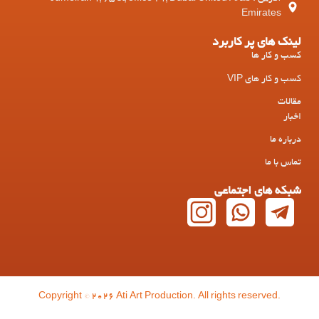
Emirates
لینک های پر کاربرد
کسب و کار ها
کسب و کار های VIP
مقالات
اخبار
درباره ما
تماس با ما
شبکه های اجتماعی
Copyright © 2026 Ati Art Production. All rights reserved.