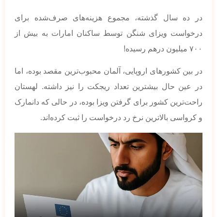
در ده سال گذشته، مجموع هزینه‌های صرف‌شده برای
درخواست ویزای شنگن توسط ساکنان امارات به بیش از
۷۰۰ میلیون درهم رسیده!
در بین کشورهای اروپایی، آلمان محبوب‌ترین مقصد بوده، اما
در عین حال بیشترین تعداد ریجکت را نیز داشته. لهستان
راحت‌ترین کشور برای گرفتن ویزا بوده، در حالی که دانمارک
و کرواسی بالاترین نرخ رد درخواست را ثبت کرده‌اند.