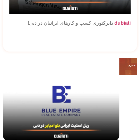
dubiati
دایرکتوری کسب و کارهای ایرانیان در دبی!